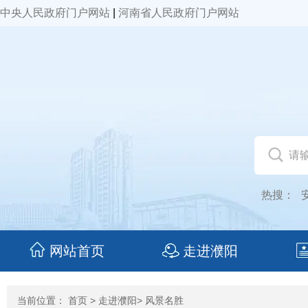
中央人民政府门户网站
|
河南省人民政府门户网站
热搜：
网站首页
走进濮阳
当前位置：
首页
>
走进濮阳
> 风景名胜