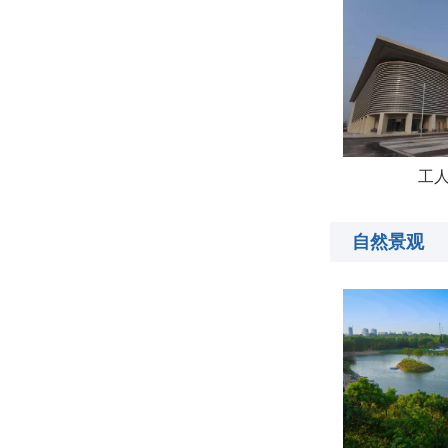
工
自然景观