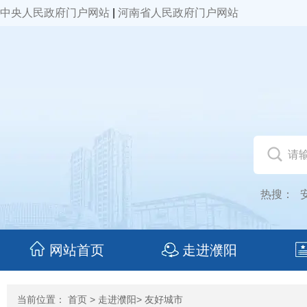
中央人民政府门户网站
|
河南省人民政府门户网站
热搜：
网站首页
走进濮阳
当前位置：
首页
>
走进濮阳
> 友好城市