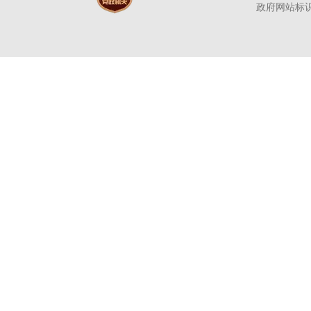
政府网站标识码