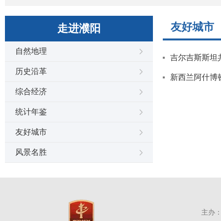
友好城市
走进濮阳
自然地理
吉尔吉斯斯坦
历史沿革
新西兰阿什博
综合经济
统计年鉴
友好城市
风景名胜
主办：