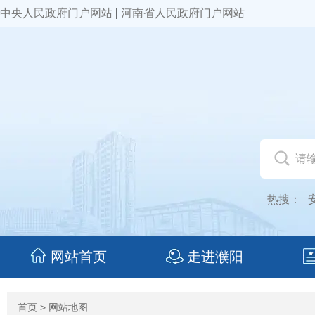
中央人民政府门户网站
|
河南省人民政府门户网站
热搜：
网站首页
走进濮阳
首页
> 网站地图