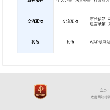
政务服务
个人办事
法人办事
行政权力
市长信箱
交流互动
交流互动
建言献策
其他
其他
WAP版网
主办：
政府网站标识码