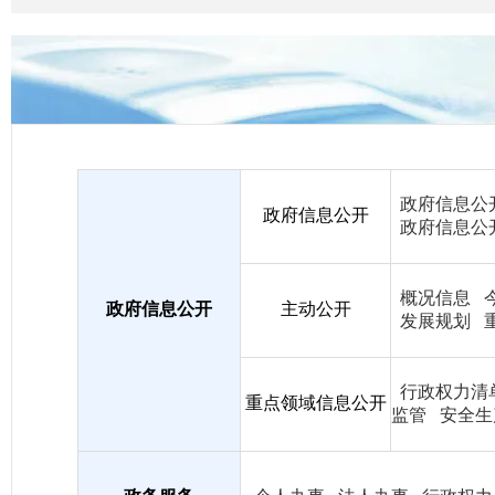
政府信息公
政府信息公开
政府信息公
概况信息
政府信息公开
主动公开
发展规划
行政权力清
重点领域信息公开
监管
安全生