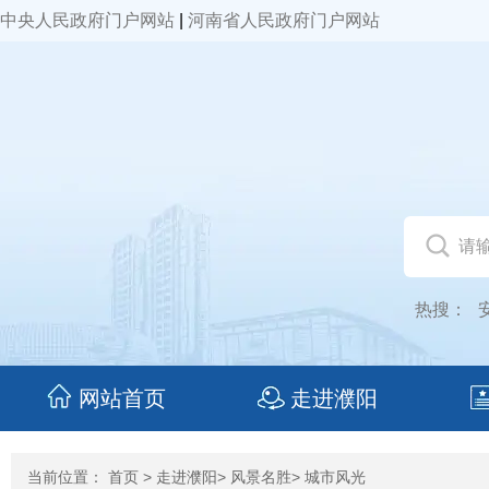
中央人民政府门户网站
|
河南省人民政府门户网站
热搜：
网站首页
走进濮阳
当前位置：
首页
>
走进濮阳
>
风景名胜
> 城市风光