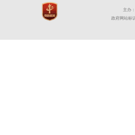
主办：
政府网站标识码