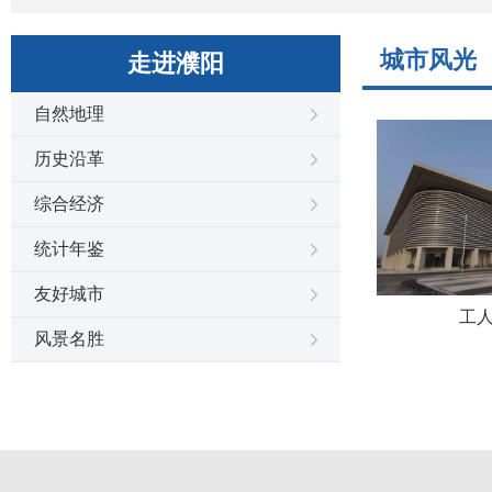
城市风光
走进濮阳
自然地理
历史沿革
综合经济
统计年鉴
友好城市
工
风景名胜