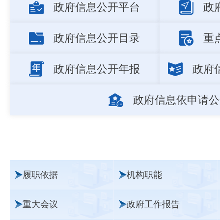
政府信息公开平台
政
政府信息公开目录
重
政府信息公开年报
政府
政府信息依申请公
履职依据
机构职能
重大会议
政府工作报告