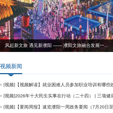
雄商高铁预计9月通车 为豫东北高质量发展注入强劲...
视频新闻