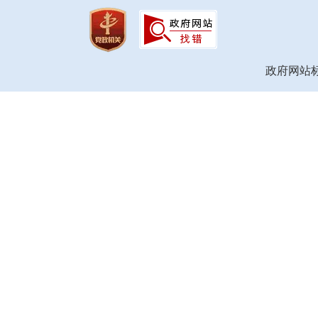
政府网站标识