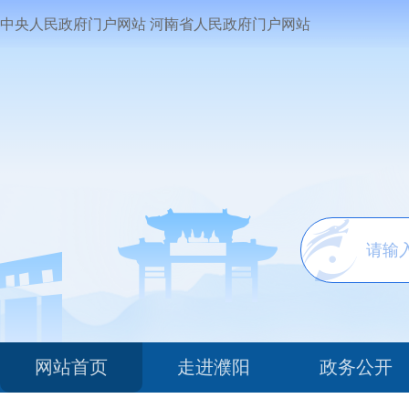
中央人民政府门户网站
河南省人民政府门户网站
网站首页
走进濮阳
政务公开