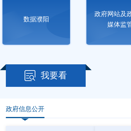
政府网站及
数据濮阳
媒体监
我要看
政府信息公开