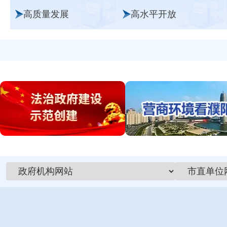
高质量发展
高水平开放