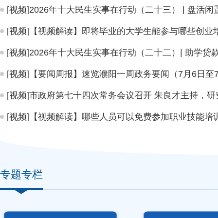
[视频]【视频解读】哪些人员可以免费参加职业技能培
专题专栏