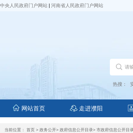
中央人民政府门户网站
|
河南省人民政府门户网站
热搜：
网站首页
走进濮阳
当前位置：
首页
>
政务公开
>
政府信息公开目录
>
市政府信息公开目