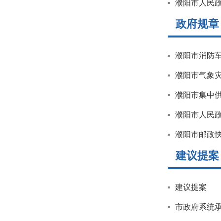
濮阳市人民政
政府规章
濮阳市消防
濮阳市气象
濮阳市集中
濮阳市人民
濮阳市邮政
建议提案
建议提案
市政府系统