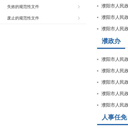
濮阳市人民
失效的规范性文件
濮阳市人民
废止的规范性文件
濮阳市人民政
濮政办
濮阳市人民
濮阳市人民政府
濮阳市人民
濮阳市人民政
濮阳市人民政
人事任免