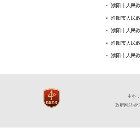
濮阳市人民
濮阳市人民
濮阳市人民
濮阳市人民
濮阳市人民
主办：
政府网站标识码