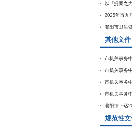
以『提案之
2025年市
濮阳市卫生健
其他文件
市机关事务
市机关事务
市机关事务
市机关事务
濮阳市下达2
规范性文