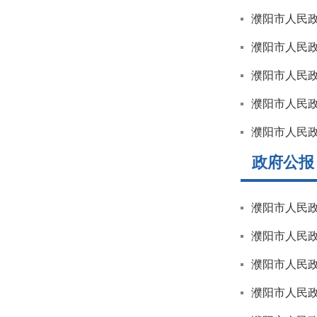
濮阳市人民
濮阳市人民政
濮阳市人民
濮阳市人民
濮阳市人民
政府公报
濮阳市人民政
濮阳市人民政
濮阳市人民政
濮阳市人民政