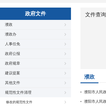
政府文件
文件查询
濮政
濮政办
人事任免
政府公报
政府规章
建议提案
濮政
其他文件
濮阳市人民
规范性文件清理
濮阳市人民政
修改的规范性文件