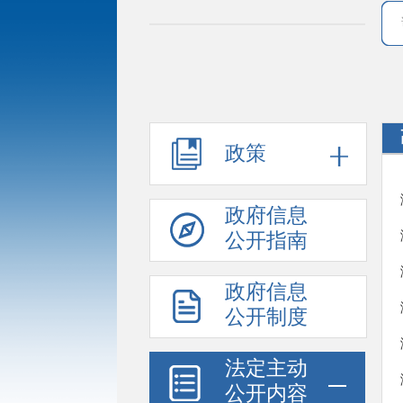
政策
政府信息
公开指南
政府信息
公开制度
法定主动
公开内容