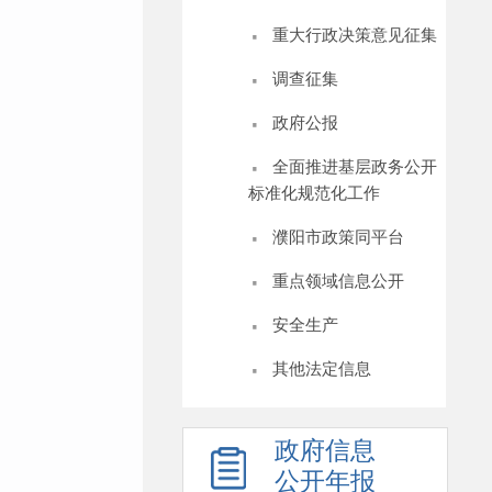
·
重大行政决策意见征集
·
调查征集
·
政府公报
·
全面推进基层政务公开
标准化规范化工作
·
濮阳市政策同平台
·
重点领域信息公开
·
安全生产
·
其他法定信息
政府信息
公开年报