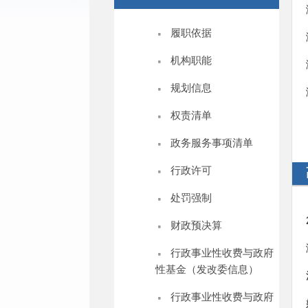
·
履职依据
·
机构职能
·
规划信息
·
权责清单
·
政务服务事项清单
·
行政许可
·
处罚强制
·
财政预决算
·
行政事业性收费与政府
性基金（发改委信息）
·
行政事业性收费与政府