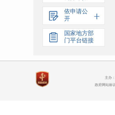
依申请公
开
国家地方部
门平台链接
主办：
政府网站标识码