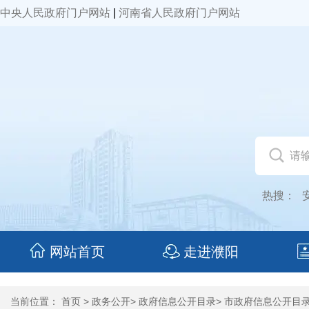
中央人民政府门户网站
|
河南省人民政府门户网站
热搜：
网站首页
走进濮阳
当前位置：
首页
>
政务公开
>
政府信息公开目录
>
市政府信息公开目