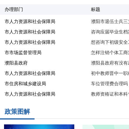
办理部门
标题
市人力资源和社会保障局
濮阳市退伍士兵三
市人力资源和社会保障局
咨询应届毕业生档
市人力资源和社会保障局
想咨询下初级安全
市市场监督管理局
怎样注销个体工商
濮阳县政府
濮阳县政府有没有
市人力资源和社会保障局
初中教师晋中一职
市住房和城乡建设局
车位管理费合理吗
市人力资源和社会保障局
教师资格证和本科
政策图解