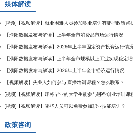
媒体解读
[视频]【视频解读】就业困难人员参加职业培训有哪些政策帮
【濮阳数据发布与解读】上半年全市消费品市场运行情况
【濮阳数据发布与解读】2026年上半年固定资产投资运行情
【濮阳数据发布与解读】上半年全市规模以上工业实现稳定增
【濮阳数据发布与解读】2026年上半年全市经济运行情况
【视频解读】失业人如何参与 直播培训课程？怎么联系？
[视频]【视频解读】即将毕业的大学生能参与哪些创业培训课
[视频]【视频解读】哪些人员可以免费参加职业技能培训？
政策咨询