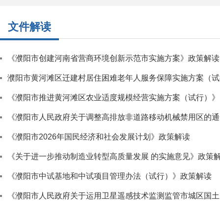
文件解读
《濮阳市创建河南省营商环境创新示范市实施方案》政策解读
濮阳市黄河滩区迁建村居住困难老年人服务保障实施方案（试
《濮阳市推进黄河滩区农业适度规模经营实施方案（试行）》
《濮阳市人民政府关于调整高排放非道路移动机械禁用区的通
《濮阳市2026年国民经济和社会发展计划》政策解读
《关于进一步推动制造业转型高质量发展 的实施意见》政策
《濮阳市中试基地和中试项目管理办法（试行）》政策解读
《濮阳市人民政府关于运用卫星遥感技术监测监管市城区国土