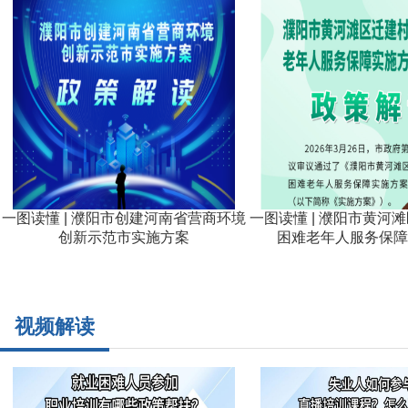
一图读懂 | 濮阳市创建河南省营商环境
一图读懂 | 濮阳市黄河
创新示范市实施方案
困难老年人服务保障
视频解读