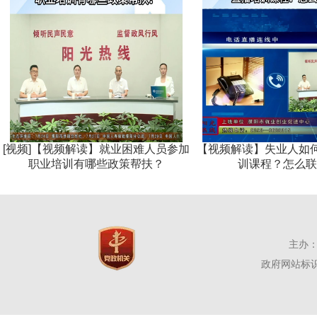
[视频]【视频解读】就业困难人员参加
【视频解读】失业人如何
职业培训有哪些政策帮扶？
训课程？怎么联
主办：
政府网站标识码