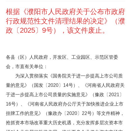
根据《濮阳市人民政府关于公布市政府
行政规范性文件清理结果的决定》（濮
政〔2025〕9号），该文件废止。
各县（区）人民政府，开发区、工业园区、示范区管委
会，市直有关单位：
为深入贯彻落实《国务院关于进一步提高上市公司质
量的意见》（国发〔2020〕14号）、《河南省人民政府关
于进一步提高上市公司质量的实施意见》（豫政〔2021〕
16号）、《河南省人民政府办公厅关于加快推进企业上市
挂牌工作的意见》（豫政办〔2020〕22号）等文件精神，
抢抓资本市场改革重大历史机遇，充分发挥多层次资本市