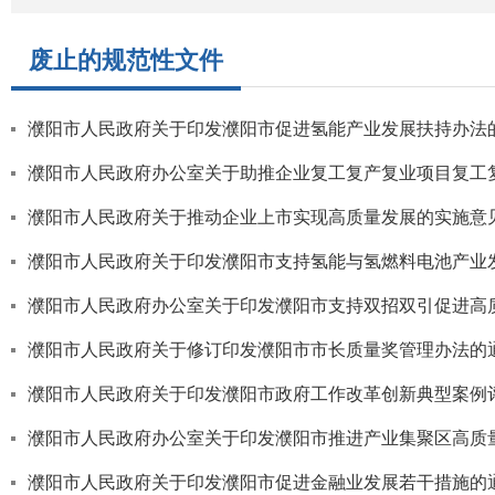
废止的规范性文件
濮阳市人民政府关于印发濮阳市促进氢能产业发展扶持办法
濮阳市人民政府办公室关于助推企业复工复产复业项目复工
濮阳市人民政府关于推动企业上市实现高质量发展的实施意
濮阳市人民政府关于印发濮阳市支持氢能与氢燃料电池产业
濮阳市人民政府办公室关于印发濮阳市支持双招双引促进高
濮阳市人民政府关于修订印发濮阳市市长质量奖管理办法的
濮阳市人民政府关于印发濮阳市政府工作改革创新典型案例
濮阳市人民政府办公室关于印发濮阳市推进产业集聚区高质量发
濮阳市人民政府关于印发濮阳市促进金融业发展若干措施的