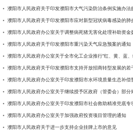
濮阳市人民政府关于印发濮阳市大气污染防治条例实施办法
濮阳市人民政府关于印发濮阳市应对新型冠状病毒感染的肺
濮阳市人民政府办公室关于调整病死猪无害化处理补助资金
濮阳市人民政府关于印发濮阳市重污染天气应急预案的通知
濮阳市人民政府办公室关于全市化工企业推行“红、黄、蓝、
濮阳市人民政府关于印发濮阳市支持开放招商转型发展的若
濮阳市人民政府办公室关于印发濮阳市水环境质量生态补偿
濮阳市人民政府办公室关于继续授予区政府（管委会）部分
濮阳市人民政府办公室关于印发濮阳市社会救助精准兜底专
濮阳市人民政府办公室关于加强政府投资项目管理的通知
濮阳市人民政府关于进一步支持企业挂牌上市的意见