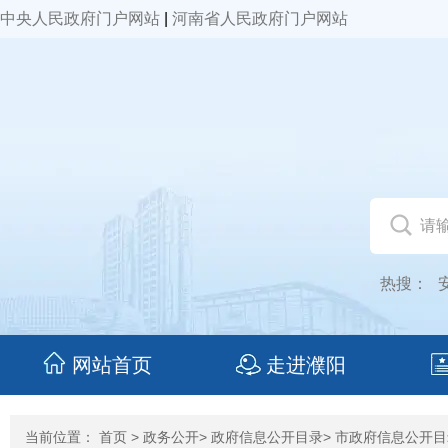
中央人民政府门户网站
|
河南省人民政府门户网站
热搜：
网站首页
走进濮阳
当前位置：
首页
>
政务公开
>
政府信息公开目录
>
市政府信息公开目