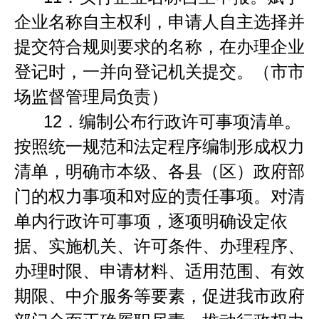
企业名称自主权利，申请人自主选择并
提交符合规则要求的名称，在办理企业
登记时，一并向登记机关提交。（市市
场监督管理局负责）
12．
编制公布行政许可事项清单。
按照统一规范和法定程序编制形成权力
清单，明确市本级、各县（区）政府部
门的权力事项和对应的责任事项。对清
单内行政许可事项，逐项明确设定依
据、实施机关、许可条件、办理程序、
办理时限、申请材料、适用范围、有效
期限、中介服务等要素，促进我市政府