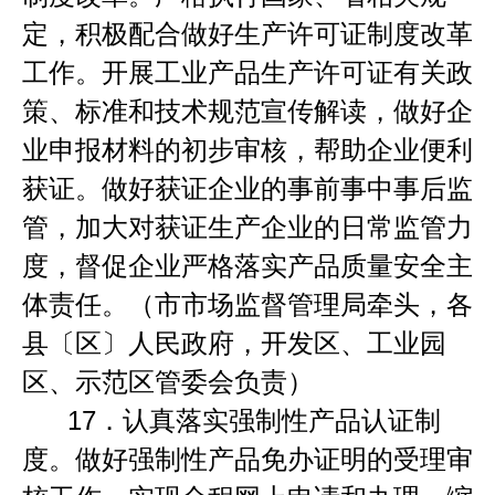
定，积极配合做好生产许可证制度改革
工作。开展工业产品生产许可证有关政
策、标准和技术规范宣传解读，做好企
业申报材料的初步审核，帮助企业便利
获证。做好获证企业的事前事中事后监
管，加大对获证生产企业的日常监管力
度，督促企业严格落实产品质量安全主
体责任。（市市场监督管理局牵头，各
县〔区〕人民政府，开发区、工业园
区、示范区管委会负责）
17．
认真落实强制性产品认证制
度。做好强制性产品免办证明的受理审