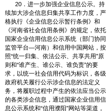
20
．
进一步加强企业信息公示。持
续加大涉企信息归集共享工作力度，严
格执行《企业信息公示暂行条例》和
《河南省社会信用条例》的规定，依托
国家企业信用信息公示系统（部门协同
监管平台
—
河南）和信用中国网站，按
照
“
统一归集、依法公示、共享共用
”
原
则和
“
谁产生、谁公示、谁负责
”
的要
求，以统一社会信用代码为标识，各级
政府机关履行公示涉企信息的法定义
务，将履职过程中产生的依法应当公示
的各类涉企信息，通过国家企业信用信
息公示系统和
“
信用濮阳
”
网站等渠道，