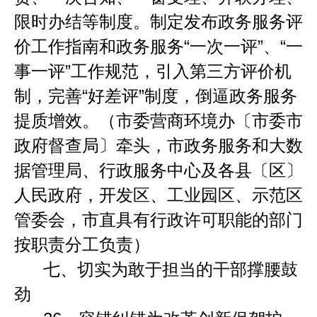
限时办结等制度。制定发布政务服务评
价工作指南和政务服务
“
一次一评
”
、
“
一
事一评
”
工作规范，引入第三方评价机
制，完善
“
好差评
”
制度，倒逼政务服务
提质增效。（市委营商环境办〔市委市
政府督查局〕牵头，市政务服务和大数
据管理局、行政服务中心及各县〔区〕
人民政府，开发区、工业园区、示范区
管委会，市直具有行政许可职能的部门
按职责分工负责）
七、切实为敢于担当的干部撑腰鼓
劲