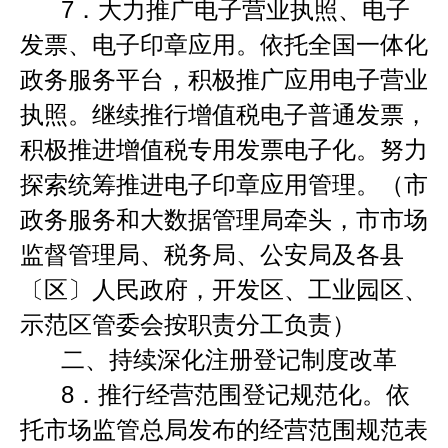
7．
大力推广电子营业执照、电子
发票、电子印章应用。依托全国一体化
政务服务平台，积极推广应用电子营业
执照。继续推行增值税电子普通发票，
积极推进增值税专用发票电子化。努力
探索统筹推进电子印章应用管理。（市
政务服务和大数据管理局牵头，市市场
监督管理局、税务局、公安局及各县
〔区〕人民政府，开发区、工业园区、
示范区管委会按职责分工负责）
二、持续深化注册登记制度改革
8
．
推行经营范围登记规范化。依
托市场监管总局发布的经营范围规范表