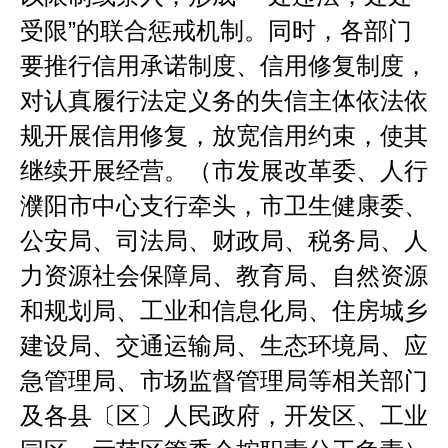
受限
”
的联合惩戒机制。同时，各部门
要推行信用承诺制度、信用修复制度，
对认真履行法定义务的失信主体依法依
规开展信用修复，放宽信用约束，使其
继续开展经营。（市发展改革委、人行
濮阳市中心支行牵头，市卫生健康委、
公安局、司法局、财政局、税务局、人
力资源社会保障局、教育局、自然资源
和规划局、工业和信息化局、住房城乡
建设局、交通运输局、生态环境局、应
急管理局、市场监督管理局等相关部门
及各县〔区〕人民政府，开发区、工业