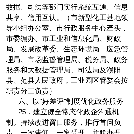
数据、司法等部门实行系统互通、信息
共享、信用互认。（市新型化工基地领
导小组办公室、市行政服务中心牵头，
市委编办、市工业和信息化局、财政
局、发展改革委、生态环境局、应急管
理局、市场监督管理局、税务局、政务
服务和大数据管理局、司法局及濮阳
县、范县人民政府，工业园区管委会按
职责分工负责）
六、以
“
好差评
”
制度优化政务服务
25
．
建立健全常态化政企沟通机
制。持续改进窗口服务，推行首问负
责、一次告知、一窗受理、并联办理、