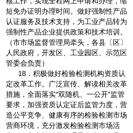
核工作，实现全程网上申请和办理，缩
短免办证明办理时间。做好强制性产品
认证服务及技术支持，为工业产品转为
强制性产品企业提供政策和技术培训。
（市市场监督管理局牵头，各县〔区〕
人民政府，开发区、工业园区、示范区
管委会负责）
18
．
积极做好检验检测机构资质认
定改革工作。广泛宣传、解读相关改革
措施，全面落实
“
双随机、一公开
”
监管
要求，加强资质认定证后监管力度，营
造公平竞争、健康有序的检验检测市场
营商环境，充分激发检验检测市场活