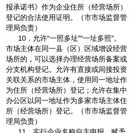
报承诺书》作为企业住所（经营场所）
登记的合法使用证明。（市市场监督管
理局负责）
10．
允许
“
一照多址
”“
一址多照
”
。
市场主体在同一县（区）区域增设经营
场所的，可以选择办理经营场所备案或
分支机构登记。允许有直接或间接投资
关联关系的市场主体，使用同一地址作
为住所（经营场所）登记；允许在集中
办公区以同一地址作为多家市场主体住
所（经营场所）登记。（市市场监督管
理局负责）
11．
实行企业名称自主申报。赋予