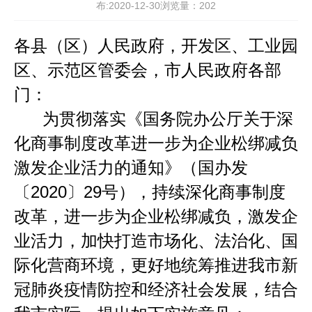
布:2020-12-30浏览量：
202
各县（区）人民政府，开发区、工业园
区、示范区管委会，市人民政府各部
门：
为贯彻落实《国务院办公厅关于深
化商事制度改革进一步为企业松绑减负
激发企业活力的通知》（国办发
〔
2020
〕
29
号），持续深化商事制度
改革，进一步为企业松绑减负，激发企
业活力，加快打造市场化、法治化、国
际化营商环境，更好地统筹推进我市新
冠肺炎疫情防控和经济社会发展，结合