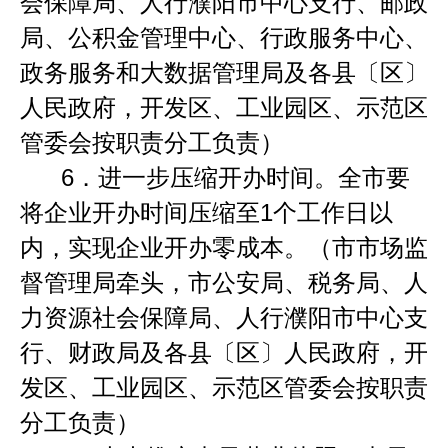
会保障局、人行濮阳市中心支行、邮政
局、公积金管理中心、行政服务中心、
政务服务和大数据管理局及各县〔区〕
人民政府，开发区、工业园区、示范区
管委会按职责分工负责）
6．
进一步压缩开办时间。全市要
将企业开办时间压缩至
1
个工作日以
内，实现企业开办零成本。（市市场监
督管理局牵头，市公安局、税务局、人
力资源社会保障局、人行濮阳市中心支
行、财政局及各县〔区〕人民政府，开
发区、工业园区、示范区管委会按职责
分工负责）