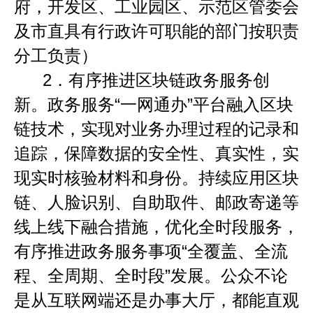
府，开发区、工业园区、示范区管委会
及市直具有行政许可职能的部门按职责
分工负责）
2．
有序推进区块链政务服务创
新。政务服务
“
一网通办
”
平台融入区块
链技术，实现对业务办理过程的记录和
追踪，保障数据的安全性、真实性，实
现实时核验材料和身份。持续应用区块
链、人脸识别、自助取件、邮政寄递等
线上线下融合措施，优化全时段服务，
有序推进政务服务事项
“
全覆盖、全流
程、全周期、全时段
”
发展。公众不论
是从互联网端还是办事大厅，都能直观