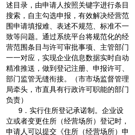
述目录，由申请人按照关键字进行条目
搜索，自主勾选申报，有效解决经营范
围申请填报难、表述不规范、标准不一
致等问题。通过系统平台将规范化的经
营范围条目与许可审批事项、主管部门
一一对应，实现企业信息数据实时自动
精准推送，做到登记注册、申报许可、
部门监管无缝衔接。（市市场监督管理
局牵头，市直具有行政许可职能的部门
负责）
9．
实行住所登记承诺制。企业设
立或者变更住所（经营场所）登记时，
申请人可以提交《住所（经营场所）申