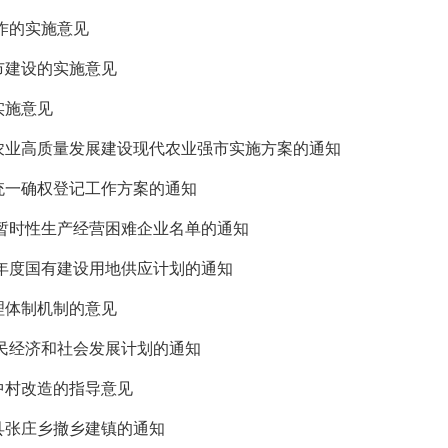
工作的实施意见
市建设的实施意见
实施意见
进农业高质量发展建设现代农业强市实施方案的通知
源统一确权登记工作方案的通知
一批暂时性生产经营困难企业名单的通知
20年度国有建设用地供应计划的通知
理体制机制的意见
国民经济和社会发展计划的通知
中村改造的指导意见
范县张庄乡撤乡建镇的通知