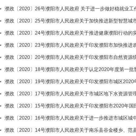
濮政〔2020〕26号濮阳市人民政府 关于进一步做好稳就业
濮政〔2020〕25号濮阳市人民政府关于加快推进新型智慧城
濮政〔2020〕24号濮阳市人民政府关于推进健康濮阳行动的
濮政〔2020〕23号濮阳市人民政府关于印发濮阳市加快推
濮政〔2020〕20号濮阳市人民政府关于印发濮阳市自然资
濮政〔2020〕18号濮阳市人民政府关于认定2020年度第
濮政〔2020〕19号濮阳市人民政府关于印发濮阳市城区20
濮政〔2020〕17号濮阳市人民政府关于市城区地下水资源管
濮政〔2020〕15号濮阳市人民政府关于印发濮阳市2020年
濮政〔2020〕16号濮阳市人民政府关于进一步推进市城区城
濮政〔2020〕14号濮阳市人民政府关于南乐县谷金楼乡、