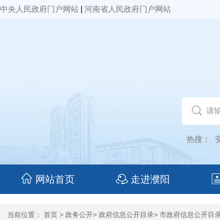
中央人民政府门户网站
|
河南省人民政府门户网站
热搜：
网站首页
走进濮阳
当前位置：
首页
>
政务公开
>
政府信息公开目录
>
市政府信息公开目