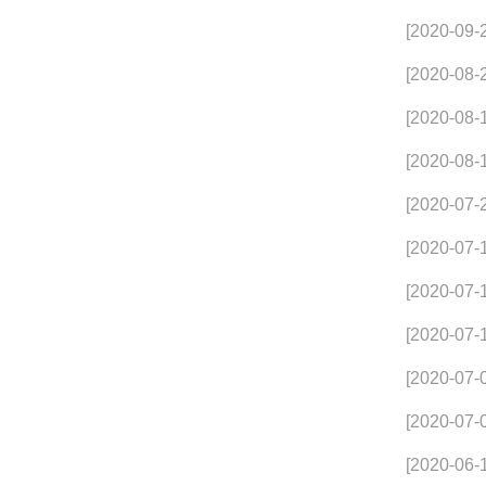
[2020-09-
[2020-08-
[2020-08-
[2020-08-
[2020-07-
[2020-07-
[2020-07-
[2020-07-
[2020-07-
[2020-07-
[2020-06-