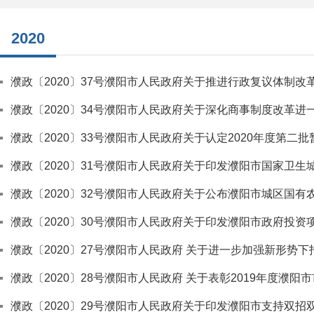
2020
濮政〔2020〕37号濮阳市人民政府关于推进行政复议体制改
濮政〔2020〕34号濮阳市人民政府关于深化商事制度改革
濮政〔2020〕33号濮阳市人民政府关于认定2020年度第
濮政〔2020〕31号濮阳市人民政府关于印发濮阳市国家卫生
濮政〔2020〕32号濮阳市人民政府关于公布濮阳市城区国有
濮政〔2020〕30号濮阳市人民政府关于印发濮阳市政府投资
濮政〔2020〕27号濮阳市人民政府 关于进一步加强新形势
濮政〔2020〕28号濮阳市人民政府 关于表彰2019年度濮
濮政〔2020〕29号濮阳市人民政府关于印发濮阳市支持双