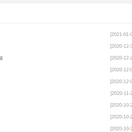
[2021-01-
[2020-12-
知
[2020-12-
[2020-12-
[2020-12-
[2020-11-
[2020-10-
[2020-10-
[2020-10-