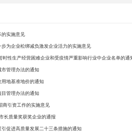
革的实施意见
进一步为企业松绑减负激发企业活力的实施意见
二批暂时性生产经营困难企业和受疫情严重影响行业中企业名单的通
城市管理办法的通知
农用地基准地价的通知
项目管理办法的通知
下招商引资工作的实施意见
阳市市长质量奖获奖企业的通报
招双引促进高质量发展二十三条措施的通知