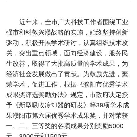
近年来，全市广大科技工作者围绕工业
强市和科教兴濮战略的实施，始终坚持创新
驱动，积极开展学术研讨，认真组织技术攻
关，突出重点领域，面向经济建设，服务民
生改善，取得了大批高质量的学术成果，为
经济社会发展做出了贡献。为鼓励先进，繁
荣学术，促进工作，根据《濮阳市优秀学术
成果奖评选奖励办法》规定，市政府决定授
予《新型吸收冷却器的研发》等
39
项学术成
果濮阳市第六届优秀学术成果奖，并对荣获
一、二、三等奖的各项成果分别奖励
5000
元、
3000
元和
1500
元。