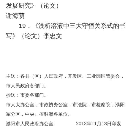
发展研究》（论文）
谢海萌
19
．《浅析溶液中三大守恒关系式的书
写》（论文）李忠文
主送：各县（区）人民政府，开发区、工业园区管委会，
市人民政府各部门。
抄送：市委各部门。
市人大办公室，市政协办公室，市法院，市检察院，濮阳
军分区，中央、省驻濮各单位。
濮阳市人民政府办公室 2013年11月13日印发