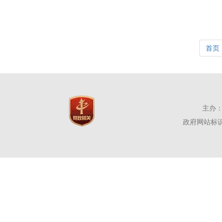
首页
主办：
政府网站标识码