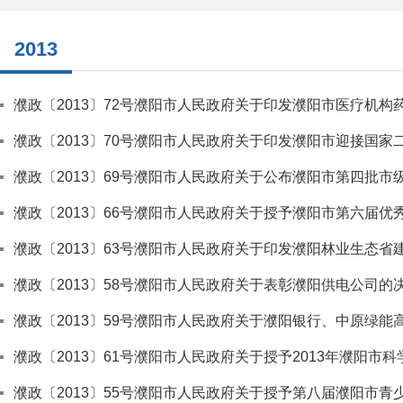
2013
濮政〔2013〕72号濮阳市人民政府关于印发濮阳市医疗机
濮政〔2013〕70号濮阳市人民政府关于印发濮阳市迎接国
濮政〔2013〕69号濮阳市人民政府关于公布濮阳市第四批
濮政〔2013〕66号濮阳市人民政府关于授予濮阳市第六届优
濮政〔2013〕63号濮阳市人民政府关于印发濮阳林业生态省建
濮政〔2013〕58号濮阳市人民政府关于表彰濮阳供电公司的
濮政〔2013〕59号濮阳市人民政府关于濮阳银行、中原绿
濮政〔2013〕61号濮阳市人民政府关于授予2013年濮阳市
濮政〔2013〕55号濮阳市人民政府关于授予第八届濮阳市