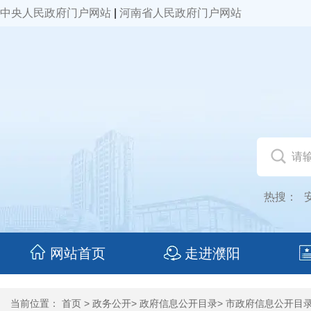
中央人民政府门户网站
|
河南省人民政府门户网站
热搜：
网站首页
走进濮阳
当前位置：
首页
>
政务公开
>
政府信息公开目录
>
市政府信息公开目