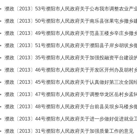
濮政〔2013〕53号濮阳市人民政府关于公布我市调整农业
濮政〔2013〕50号濮阳市人民政府关于南乐县张果屯乡撤乡
濮政〔2013〕49号濮阳市人民政府关于范县王楼乡辛庄乡撤
濮政〔2013〕51号濮阳市人民政府关于濮阳县子岸乡胡状乡
濮政〔2013〕35号濮阳市人民政府关于加强投融资平台建设
濮政〔2013〕46号濮阳市人民政府关于开发区开州办及胡
濮政〔2013〕45号濮阳市人民政府关于认真做好第三次全国
濮政〔2013〕47号濮阳市人民政府关于调整华龙区岳村乡
濮政〔2013〕48号濮阳市人民政府关于台前县吴坝乡马楼乡
濮政〔2013〕44号濮阳市人民政府关于进一步做好促进就业
濮政〔2013〕31号濮阳市人民政府关于加强质量工作的意见