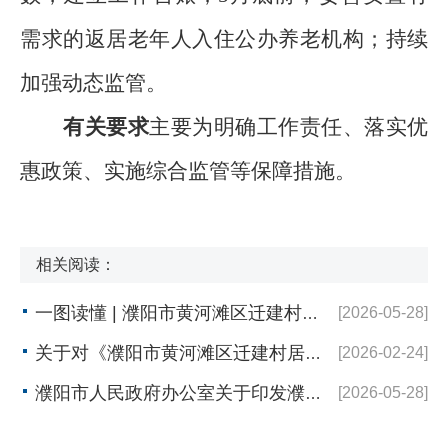
需求的返居老年人入住公办养老机构；持续
加强动态监管。
有关要求
主要为明确工作责任、落实优
惠政策、实施综合监管等保障措施。
相关阅读：
一图读懂 | 濮阳市黄河滩区迁建村居住困难老年人服务保障实施方案
[2026-05-28]
关于对《濮阳市黄河滩区迁建村居住困难老年人服务保障实施方案（试行）》公开征求意见的公示
[2026-02-24]
濮阳市人民政府办公室关于印发濮阳市黄河滩区迁建村居住困难老年人服务保障实施方案（试行）的通知
[2026-05-28]