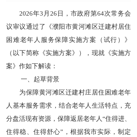
2026年3月26日，市政府第64次常务会
议审议通过了《濮阳市黄河滩区迁建村居住
困难老年人服务保障实施方案（试行）》
（以下简称《实施方案》），现就《实施方
案》作如下解读：
一、起草背景
为保障黄河滩区迁建村庄居住困难老年
人基本服务需求，结合老年人生活特点，充
分盘活现有资源，保障返居老年人“住得进、
住得稳、住得舒心”，根据我市实际，制定