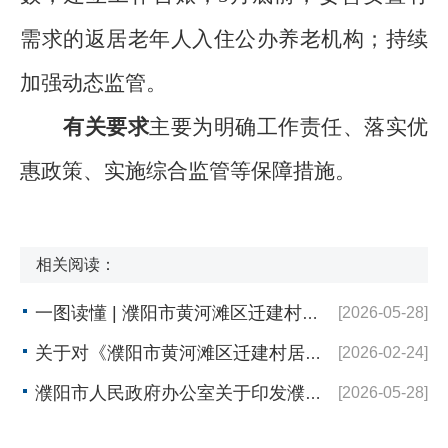
需求的返居老年人入住公办养老机构；持续
加强动态监管。
有关要求
主要为明确工作责任、落实优
惠政策、实施综合监管等保障措施。
相关阅读：
一图读懂 | 濮阳市黄河滩区迁建村居住困难老年人服务保障实施方案
[2026-05-28]
关于对《濮阳市黄河滩区迁建村居住困难老年人服务保障实施方案（试行）》公开征求意见的公示
[2026-02-24]
濮阳市人民政府办公室关于印发濮阳市黄河滩区迁建村居住困难老年人服务保障实施方案（试行）的通知
[2026-05-28]