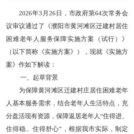
2026年3月26日，市政府第64次常务会
议审议通过了《濮阳市黄河滩区迁建村居住
困难老年人服务保障实施方案（试行）》
（以下简称《实施方案》），现就《实施方
案》作如下解读：
一、起草背景
为保障黄河滩区迁建村庄居住困难老年
人基本服务需求，结合老年人生活特点，充
分盘活现有资源，保障返居老年人“住得进、
住得稳、住得舒心”，根据我市实际，制定