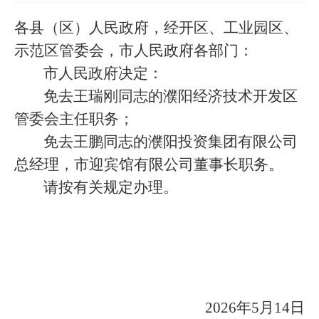
各县（区）人民政府，经开区、工业园区、
示范区管委会，市人民政府各部门
：
市人民政府决定
：
免去王瑞刚同志的濮阳经济技术开发区
管委会主任职务；
免去王鹏同志的濮阳投资集团有限公司
总经理，市迎宾馆有限公司董事长职务。
请按有关规定办理。
2026
年
5
月
14
日