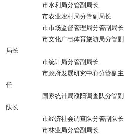
市水利局分管副局长
市农业农村局分管副局长
市市场监督管理局分管副局长
市文化广电体育旅游局分管副
局长
市统计局分管副局长
市政府发展研究中心分管副主
任
国家统计局濮阳调查队分管副
队长
市经济社会调查队分管副队长
市林业局分管副局长