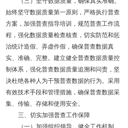
（三）坚守数据质量，确保真实准确。
始终坚守数据质量第一原则，严格执行普查
方案，加强普查指导培训，规范普查工作流
程，强化数据质量检查核查，切实防范和惩
治统计造假、弄虚作假，确保普查数据真
实、准确、完整。建立健全普查数据质量控
制体系，强化普查数据质量追溯和问责，坚
决杜绝各种人为干预普查数据的行为。采用
有效技术手段和管理措施，确保普查数据采
集、传输、存储和使用安全。
三、切实加强普查工作保障
（一）加强组织领导，健全工作机制。