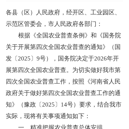
各县（区）人民政府，经开区、工业园区、
示范区管委会，市人民政府各部门：
根据《全国农业普查条例》和《国务院
关于开展第四次全国农业普查的通知》（国
发〔
2025
〕
9
号），国务院决定于
2026
年开
展第四次全国农业普查。为切实做好我市第
四次全国农业普查工作，按照《河南省人民
政府关于做好第四次全国农业普查工作的通
知》（豫政〔
2025
〕
14
号）要求，结合我市
实际，现将有关事项通知如下：
一、精准把握农业普查总体安排