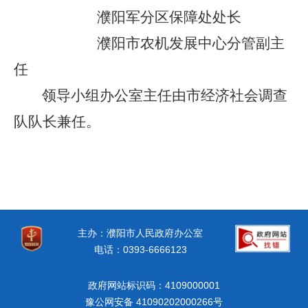
濮阳军分区保障处处长
濮阳市农机发展中心分管副主
任
领导小组办公室主任由市经济社会调查
队队长兼任。
主办：濮阳市人民政府办公室
电话：0393-6666123
政府网站标识码：4109000001
豫公网安备 41090202000266号