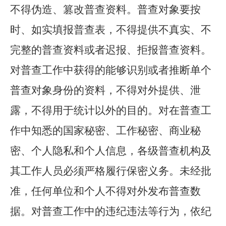
不得伪造、篡改普查资料。普查对象要按
时、如实填报普查表，不得提供不真实、不
完整的普查资料或者迟报、拒报普查资料。
对普查工作中获得的能够识别或者推断单个
普查对象身份的资料，不得对外提供、泄
露，不得用于统计以外的目的。对在普查工
作中知悉的国家秘密、工作秘密、商业秘
密、个人隐私和个人信息，各级普查机构及
其工作人员必须严格履行保密义务。未经批
准，任何单位和个人不得对外发布普查数
据。对普查工作中的违纪违法等行为，依纪