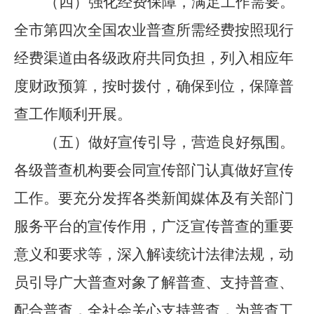
（四）强化经费保障，满足工作需要。
全市第四次全国农业普查所需经费按照现行
经费渠道由各级政府共同负担，列入相应年
度财政预算，按时拨付，确保到位，保障普
查工作顺利开展。
（五）做好宣传引导，营造良好氛围。
各级普查机构要会同宣传部门认真做好宣传
工作。要充分发挥各类新闻媒体及有关部门
服务平台的宣传作用，广泛宣传普查的重要
意义和要求等，深入解读统计法律法规，动
员引导广大普查对象了解普查、支持普查、
配合普查，全社会关心支持普查，为普查工