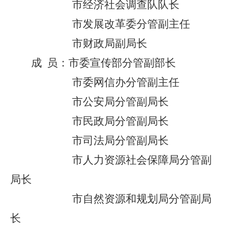
市经济社会调查队队长
市发展改革委分管副主任
市财政局副局长
成
员：
市委宣传部分管副部长
市委网信办分管副主任
市公安局分管副局长
市民政局分管副局长
市司法局分管副局长
市人力资源社会保障局分管副
局长
市自然资源和规划局分管副局
长