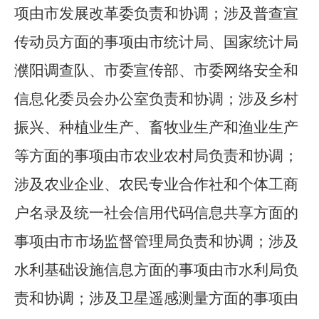
项由市发展改革委负责和协调；涉及普查宣
传动员方面的事项由市统计局、国家统计局
濮阳调查队、市委宣传部、市委网络安全和
信息化委员会办公室负责和协调；涉及乡村
振兴、种植业生产、畜牧业生产和渔业生产
等方面的事项由市农业农村局负责和协调；
涉及农业企业、农民专业合作社和个体工商
户名录及统一社会信用代码信息共享方面的
事项由市市场监督管理局负责和协调；涉及
水利基础设施信息方面的事项由市水利局负
责和协调；涉及卫星遥感测量方面的事项由