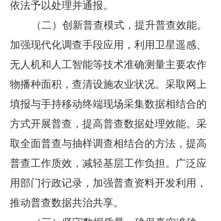
依法予以处理并通报。
（二）创新普查模式，提升普查效能。
加强现代化调查手段应用，利用卫星遥感、
无人机和人工智能等技术准确测量主要农作
物播种面积，查清设施农业状况。采取网上
填报与手持移动终端现场采集数据相结合的
方式开展普查，提高普查数据处理效能。采
取全面普查与抽样调查相结合的方法，提高
普查工作质效，减轻基层工作负担。广泛应
用部门行政记录，加强普查资料开发利用，
推动普查数据共治共享。