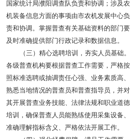
国家统计局濮阳调查队负责和协调；涉及农
机装备信息方面的事项由市农机发展中心负
责和协调。掌握普查有关基础资料的部门要
及时准确提供部门行政记录和数据信息。
（三）精心选聘培训，夯实人员基础。
各级普查机构要根据普查工作需要，严格按
照标准选聘或抽调责任心强、业务素质高、
熟悉当地情况的普查员和普查指导员，并对
其开展普查业务技能、法律法规和职业道德
培训，确保普查人员能熟练使用采集设备、
准确理解指标含义、严格依法开展工作。