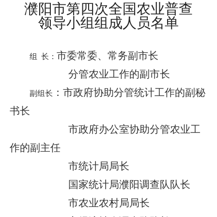
濮阳市第四次全国农业普查
领导小组组成人员名单
市委常委、常务副市长
组
长
：
分管农业工作的副市长
：
市政府协助分管统计工作的副秘
副组长
书长
市政府办公室协助分管农业工
作的副主任
市统计局局长
国家统计局濮阳调查队队长
市农业农村局局长