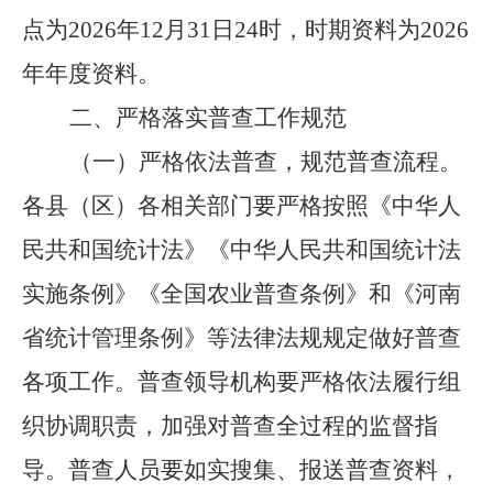
点为
2026
年
12
月
31
日
24
时，时期资料为
2026
年年度资料。
二、严格落实普查工作规范
（一）严格依法普查，规范普查流程。
各县（区）各相关部门要严格按照《中华人
民共和国统计法》《中华人民共和国统计法
实施条例》《全国农业普查条例》和《河南
省统计管理条例》等法律法规规定做好普查
各项工作。普查领导机构要严格依法履行组
织协调职责，加强对普查全过程的监督指
导。普查人员要如实搜集、报送普查资料，