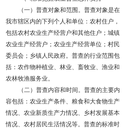
（一）普查对象和范围。
普查对象是在
我市辖区内的下列个人和单位：农村住户，
包括农村农业生产经营户和其他住户；城镇
农业生产经营户；农业生产经营单位；村民
委员会；乡镇人民政府。普查的行业范围包
括：农作物种植业、林业、畜牧业、渔业和
农林牧渔服务业。
（二）普查内容和时间。
普查的主要内
容包括：农业生产条件、粮食和大食物生产
情况、农业新质生产力情况、乡村发展基本
情况、农村居民生活情况等。普查的标准时