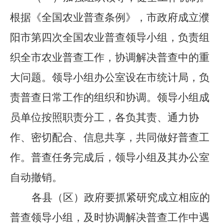
根据《全国农业普查条例》，市政府成立濮
阳市第四次全国农业普查领导小组，负责组
织全市农业普查工作，协调解决普查中的重
大问题。领导小组办公室设在市统计局，负
责普查日常工作的组织和协调。领导小组成
员单位按照职责分工，各负其责、通力协
作、密切配合、信息共享，共同做好普查工
作。普查任务完成后，领导小组及其办公室
自动撤销。
各县（区）政府要抓紧研究成立相应的
普查领导小组，及时协调解决普查工作中遇