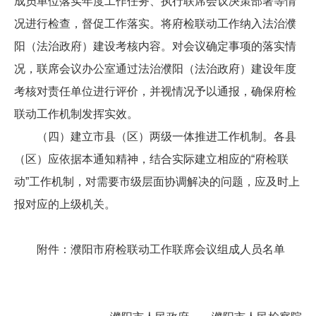
成员单位落实年度工作任务、执行联席会议决策部署等情
况进行检查，督促工作落实。将府检联动工作纳入法治濮
阳（法治政府）建设考核内容。对会议确定事项的落实情
况，联席会议办公室通过法治濮阳（法治政府）建设年度
考核对责任单位进行评价，并视情况予以通报，确保府检
联动工作机制发挥实效。
（四）建立市县（区）两级一体推进工作机制。各县
（区）应依据本通知精神，结合实际建立相应的“府检联
动”工作机制，对需要市级层面协调解决的问题，应及时上
报对应的上级机关。
附件：濮阳市府检联动工作联席会议组成人员名单