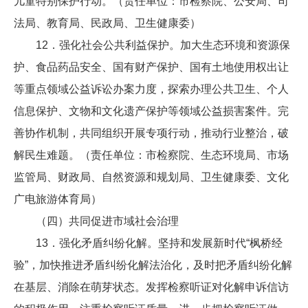
儿童特别保护行动。（责任单位：市检察院、公安局、司
法局、教育局、民政局、卫生健康委）
12．强化社会公共利益保护。加大生态环境和资源保
护、食品药品安全、国有财产保护、国有土地使用权出让
等重点领域公益诉讼办案力度，探索办理公共卫生、个人
信息保护、文物和文化遗产保护等领域公益损害案件。完
善协作机制，共同组织开展专项行动，推动行业整治，破
解民生难题。（责任单位：市检察院、生态环境局、市场
监管局、财政局、自然资源和规划局、卫生健康委、文化
广电旅游体育局）
（四）共同促进市域社会治理
13．强化矛盾纠纷化解。坚持和发展新时代“枫桥经
验”，加快推进矛盾纠纷化解法治化，及时把矛盾纠纷化解
在基层、消除在萌芽状态。发挥检察听证对化解申诉信访