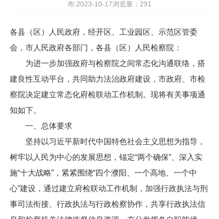
布:2023-10-17浏览量：
291
各县（区）人民政府，经开区、工业园区、示范区管委
会，市人民政府各部门，各县（区）人民检察院：
为进一步加强政府与检察院之间常态化沟通联络，搭
建良性互动平台，共同助力法治政府建设，市政府、市检
察院决定建立常态化府检联动工作机制。现将有关事项通
知如下。
一、总体要求
坚持以习近平新时代中国特色社会主义思想为指导，
树牢以人民为中心的发展思想，锚定“两个确保”、深入实
施“十大战略”，紧紧围绕“四个濮阳、一个高地、一个中
心”建设，通过建立府检联动工作机制，加强行政执法与刑
事司法衔接、行政执法与行政检察协作，共享行政执法信