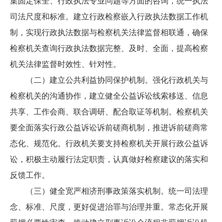
集固定保全、行政执法专业问题等方面的咨询，统一执法
司法尺度和标准。建立行政检察嵌入行政执法数据工作机
制，实现行政执法数据与检察机关法律监督相联通，确保
检察机关查询行政执法数据完整、及时、全面，提高检察
机关法律监督时效性、针对性。
（二）建立公共利益协同保护机制。强化行政机关与
检察机关的沟通协作，建立健全公益诉讼线索移送、信息
共享、工作会商、联合调研、配合取证等机制。检察机关
要全面落实行政公益诉讼诉前磋商机制，推进诉前磋商常
态化、规范化。行政机关要支持检察机关开展行政公益诉
讼，积极主动履行法定职责，认真做好检察建议的落实和
反馈工作。
（三）健全宽严相济刑事政策落实机制。统一司法理
念、标准、尺度，更好促进治罪与治理并重。常态化开展