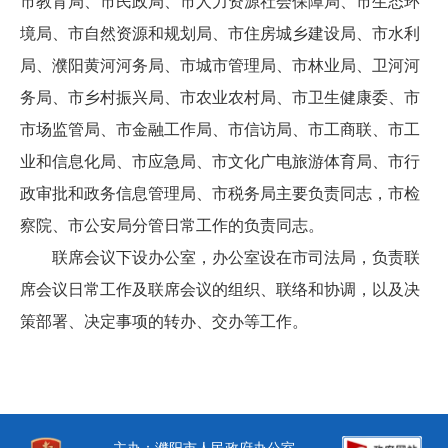
市教育局、市民政局、市人力资源社会保障局、市生态环
境局、市自然资源和规划局、市住房城乡建设局、市水利
局、濮阳黄河河务局、市城市管理局、市林业局、卫河河
务局、市乡村振兴局、市农业农村局、市卫生健康委、市
市场监管局、市金融工作局、市信访局、市工商联、市工
业和信息化局、市应急局、市文化广电旅游体育局、市行
政审批和政务信息管理局、市税务局主要负责同志，市检
察院、市公安局分管日常工作的负责同志。
联席会议下设办公室，办公室设在市司法局，负责联
席会议日常工作及联席会议的组织、联络和协调，以及决
策部署、决定事项的转办、交办等工作。