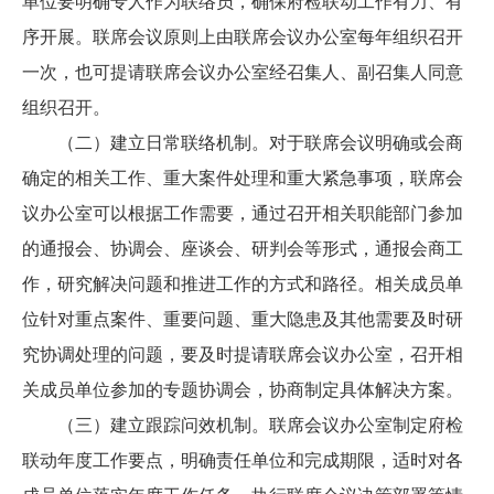
单位要明确专人作为联络员，确保府检联动工作有力、有
序开展。联席会议原则上由联席会议办公室每年组织召开
一次，也可提请联席会议办公室经召集人、副召集人同意
组织召开。
（二）建立日常联络机制。对于联席会议明确或会商
确定的相关工作、重大案件处理和重大紧急事项，联席会
议办公室可以根据工作需要，通过召开相关职能部门参加
的通报会、协调会、座谈会、研判会等形式，通报会商工
作，研究解决问题和推进工作的方式和路径。相关成员单
位针对重点案件、重要问题、重大隐患及其他需要及时研
究协调处理的问题，要及时提请联席会议办公室，召开相
关成员单位参加的专题协调会，协商制定具体解决方案。
（三）建立跟踪问效机制。联席会议办公室制定府检
联动年度工作要点，明确责任单位和完成期限，适时对各