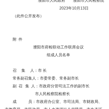
濮阳市人民政府 濮阳市人民检察院
2023年10月13日
（此件公开发布）
附 件
濮阳市府检联动工作联席会议
组成人员名单
召 集 人：市 长
常务副召集人：市委常委、常务副市长
副 召 集 人：市政府分管司法工作的副市长
市人民检察院检察长
成 员：市政府办公室、市司法局、市财政局、