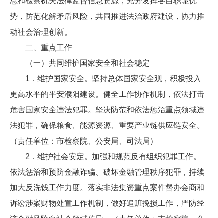
息和检察机关法律监督信息资源，充分发挥各自职能优
势，防范化解矛盾风险，共同推进法治政府建设，协力推
动社会治理创新。
二、重点工作
（一）共同维护国家安全和社会稳定
1．维护国家安全。坚持总体国家安全观，积极投入
更高水平的平安濮阳建设。健全工作协作机制，依法打击
危害国家安全违法犯罪。坚决防范和依法惩治重点领域违
法犯罪，确保粮食、能源资源、重要产业链供应链安全。
（责任单位：市检察院、公安局、司法局）
2．维护社会安定。加强和规范反有组织犯罪工作。
依法惩治和预防金融诈骗、破坏金融管理秩序犯罪，持续
加大反洗钱工作力度。落实非法集资重点案件督办会商和
诉讼涉案财物处置工作机制，做好追赃挽损工作，严防经