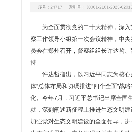
序号：24717 索引号： J0001-2101-2023
为全面贯彻党的二十大精神，深入
察工作领导小组第一次会议精神，中央
员会在郑州召开，督察组组长许达哲、
持。
许达哲指出，以习近平同志为核心
体”总体布局和协调推进“四个全面”
化。今年7月，习近平总书记出席全国
就，深刻阐述新征程上推进生态文明建
加强党对生态文明建设的全面领导，进