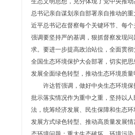
生态文明思想，充分体现了党中央推动
总书记亲自谋划亲自部署亲自推动的重
近平总书记在督察每个关键环节、每个
强调要坚持严的基调，狠抓督察发现问
求。要进一步提高政治站位，全面贯彻
全国生态环境保护大会部署，切实把思
发展全面绿色转型，推动生态环境质量
许达哲强调，做好中央生态环境保
批示落实情况作为重中之重，坚持以人
法，统筹经济发展、民生保障和生态环
发展方式绿色转型、推动高质量发展情
态环境问题；重大生态破坏、环境污染