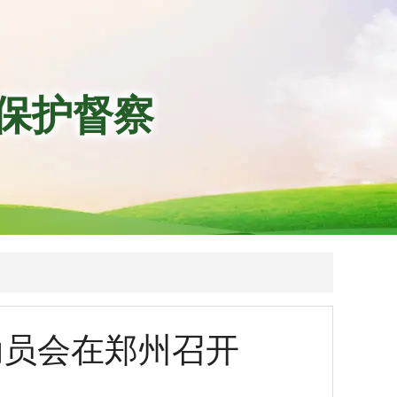
保护督察
动员会在郑州召开