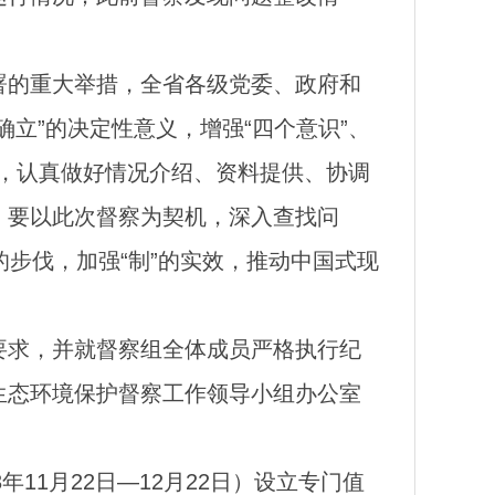
署的重大举措，全省各级党委、政府和
立”的决定性意义，增强“四个意识”、
排，认真做好情况介绍、资料提供、协调
，要以此次督察为契机，深入查找问
的步伐，加强“制”的实效，推动中国式现
要求，并就督察组全体成员严格执行纪
生态环境保护督察工作领导小组办公室
11月22日—12月22日）设立专门值