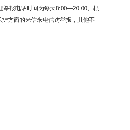
举报电话时间为每天8:00—20:00。根
保护方面的来信来电信访举报，其他不