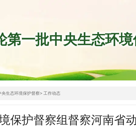
轮第一批中央生态环境
中央生态环境保护督察
>
工作动态
境保护督察组督察河南省