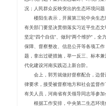
况；人民群众反映突出的生态环境问题；
楼阳生表示，开展第三轮中央生态
有关部门要坚决贯彻落实习近平生态文明
坚定“四个自信”、做到“两个维护”，
保障、督察整改、信息公开等各项工作
题，拿出过硬措施，举一反三、标本兼治
代化建设河南实践迈上新台阶。
会上，郭芳就做好督察配合，边督
律要求，接受被督察地方和社会监督作
有关人员，河南省有关领导同志等参加
根据工作安排，中央第二生态环境保