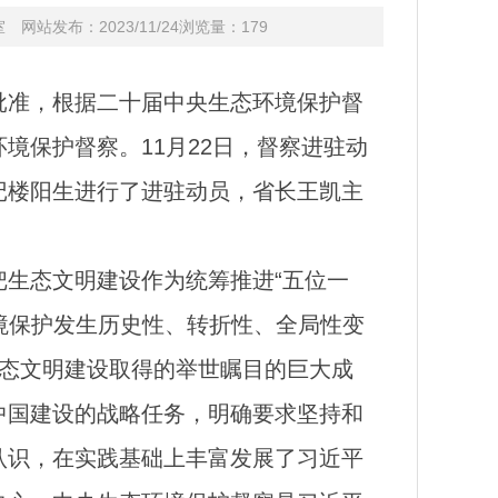
网站发布：2023/11/24浏览量：
179
批准，根据二十届中央生态环境保护督
境保护督察。11月22日，督察进驻动
记楼阳生进行了进驻动员，省长王凯主
生态文明建设作为统筹推进“五位一
境保护发生历史性、转折性、全局性变
生态文明建设取得的举世瞩目的巨大成
中国建设的战略任务，明确要求坚持和
认识，在实践基础上丰富发展了习近平