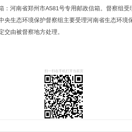
邮政信箱：河南省郑州市A581号专用邮政信箱。督察组受理
中央生态环境保护督察组主要受理河南省生态环境
定交由被督察地方处理。
扫一扫在手机打开当前页