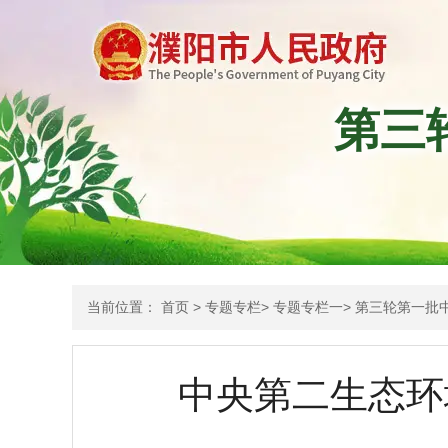
第三
当前位置：
首页
>
专题专栏
>
专题专栏一
>
第三轮第一批
中央第二生态环