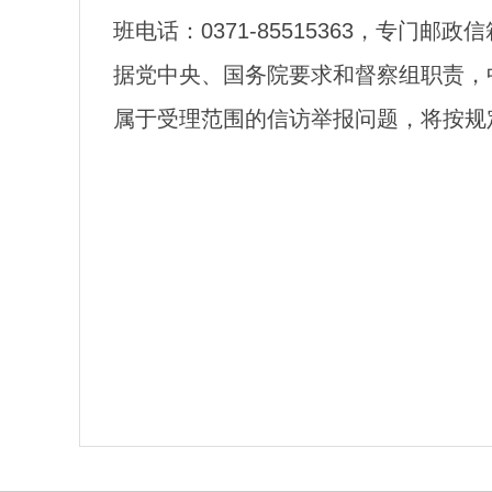
班电话：0371-85515363，专门
据党中央、国务院要求和督察组职责，
属于受理范围的信访举报问题，将按规