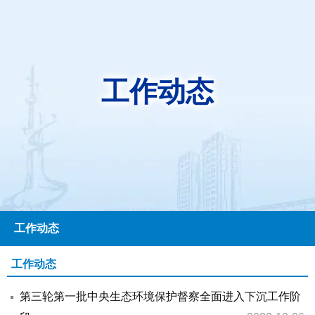
工作动态
工作动态
工作动态
第三轮第一批中央生态环境保护督察全面进入下沉工作阶