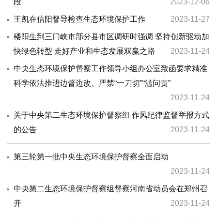
段
2023-12-06
王凯在信阳督导检查生态环境保护工作
2023-11-27
楼阳生到三门峡市部分县市区调研时强调 坚持创新驱动加
快绿色转型 走好产业和生态发展双赢之路
2023-11-24
中央生态环境保护督察工作领导小组办公室致函要求精准
科学依法推进边督边改、严禁“一刀切”“滥问责”
2023-11-24
关于中央第二生态环境保护督察组 作风纪律监督举报方式
的公告
2023-11-24
第三轮第一批中央生态环境保护督察全面启动
2023-11-24
中央第二生态环境保护督察组督察河南省动员会在郑州召
开
2023-11-24