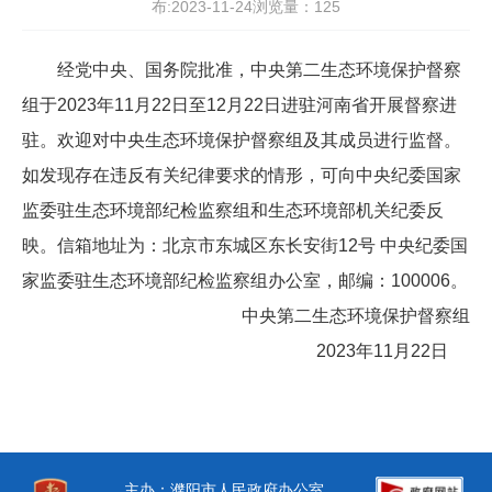
布:2023-11-24浏览量：
125
经党中央、国务院批准，中央第二生态环境保护督察
组于2023年11月22日至12月22日进驻河南省开展督察进
驻。欢迎对中央生态环境保护督察组及其成员进行监督。
如发现存在违反有关纪律要求的情形，可向中央纪委国家
监委驻生态环境部纪检监察组和生态环境部机关纪委反
映。信箱地址为：北京市东城区东长安街12号 中央纪委国
家监委驻生态环境部纪检监察组办公室，邮编：100006。
中央第二生态环境保护督察组
2023年11月22日
主办：濮阳市人民政府办公室