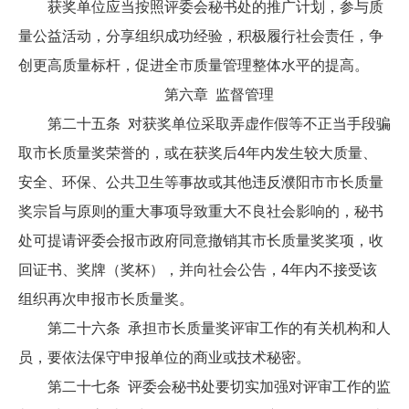
获奖单位应当按照评委会秘书处的推广计划，参与质
量公益活动，分享组织成功经验，积极履行社会责任，争
创更高质量标杆，促进全市质量管理整体水平的提高。
第六章 监督管理
第二十五条 对获奖单位采取弄虚作假等不正当手段骗
取市长质量奖荣誉的，或在获奖后4年内发生较大质量、
安全、环保、公共卫生等事故或其他违反濮阳市市长质量
奖宗旨与原则的重大事项导致重大不良社会影响的，秘书
处可提请评委会报市政府同意撤销其市长质量奖奖项，收
回证书、奖牌（奖杯），并向社会公告，4年内不接受该
组织再次申报市长质量奖。
第二十六条 承担市长质量奖评审工作的有关机构和人
员，要依法保守申报单位的商业或技术秘密。
第二十七条 评委会秘书处要切实加强对评审工作的监