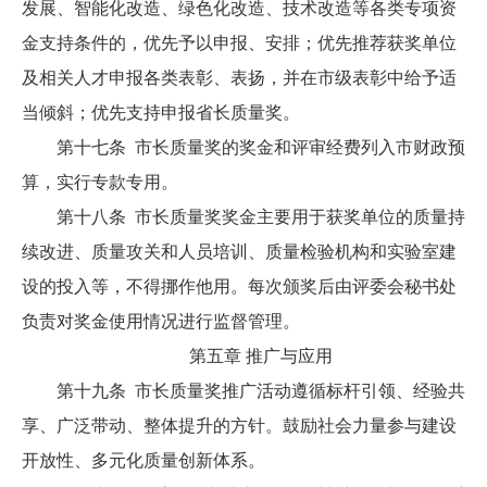
发展、智能化改造、绿色化改造、技术改造等各类专项资
金支持条件的，优先予以申报、安排；优先推荐获奖单位
及相关人才申报各类表彰、表扬，并在市级表彰中给予适
当倾斜；优先支持申报省长质量奖。
第十七条 市长质量奖的奖金和评审经费列入市财政预
算，实行专款专用。
第十八条 市长质量奖奖金主要用于获奖单位的质量持
续改进、质量攻关和人员培训、质量检验机构和实验室建
设的投入等，不得挪作他用。每次颁奖后由评委会秘书处
负责对奖金使用情况进行监督管理。
第五章 推广与应用
第十九条 市长质量奖推广活动遵循标杆引领、经验共
享、广泛带动、整体提升的方针。鼓励社会力量参与建设
开放性、多元化质量创新体系。