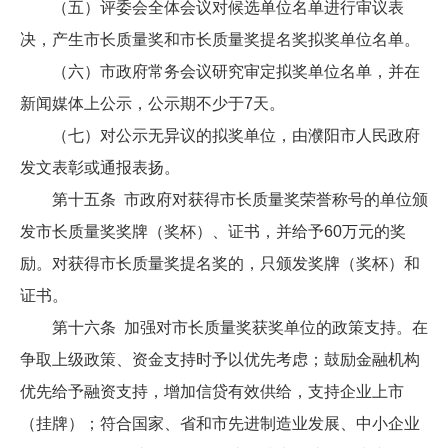
（五）评委会全体会议对候选单位名单进行审议表
决，产生市长质量奖和市长质量奖提名奖拟奖单位名单。
（六）市政府常务会议研究审定拟奖单位名单，并在
新闻媒体上公示，公示期不少于7天。
（七）对公示无异议的拟奖单位，由濮阳市人民政府
发文表彰或通报表扬。
第十五条 市政府对获得市长质量奖荣誉称号的单位颁
发市长质量奖奖牌（奖杯）、证书，并给予60万元的奖
励。对获得市长质量奖提名奖的，只颁发奖牌（奖杯）和
证书。
第十六条 加强对市长质量奖获奖单位的政策支持。在
争取上级政策、资金支持时予以优先考虑；鼓励金融机构
优先给予融资支持，增加信贷有效供给，支持企业上市
（挂牌）；符合国家、省和市先进制造业发展、中小企业