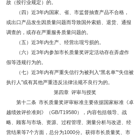
故（按行业规定）的。
（四）近3年内国家、省、市监督抽查产品不合格，
或出口产品发生因质量问题而导致国外索赔、退货、通报
调查的，或存在严重服务质量问题的。
（五）近3年内生产、经营出现亏损的。
（六）近3年内参加市长质量奖评定活动存在弄虚作
假等违规行为的。
（七）近3年内有严重失信行为被列入“黑名单”“失信被
执行人”或有其他严重违反法律法规不良行为的。
第四章 评审与授奖
第十二条 市长质量奖评审标准主要依据国家标准《卓
越绩效评价准则》（GB/T19580），内容包括领导、战
略、顾客与市场、资源、过程管理、测量分析与改进、经
营结果等7个方面，总分为1000分。获得市长质量奖、市