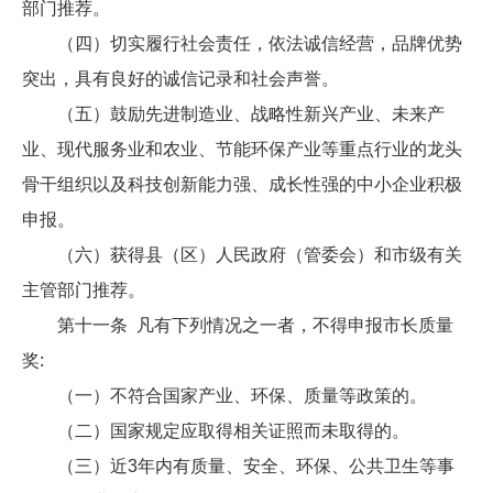
部门推荐。
（四）切实履行社会责任，依法诚信经营，品牌优势
突出，具有良好的诚信记录和社会声誉。
（五）鼓励先进制造业、战略性新兴产业、未来产
业、现代服务业和农业、节能环保产业等重点行业的龙头
骨干组织以及科技创新能力强、成长性强的中小企业积极
申报。
（六）获得县（区）人民政府（管委会）和市级有关
主管部门推荐。
第十一条 凡有下列情况之一者，不得申报市长质量
奖:
（一）不符合国家产业、环保、质量等政策的。
（二）国家规定应取得相关证照而未取得的。
（三）近3年内有质量、安全、环保、公共卫生等事