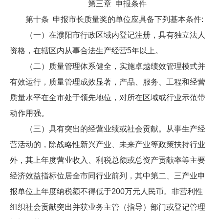
第三章 申报条件
第十条 申报市长质量奖的单位应具备下列基本条件:
（一）在濮阳市行政区域内登记注册，具有独立法人
资格，在辖区内从事合法生产经营5年以上。
（二）质量管理体系健全，实施卓越绩效管理模式并
有效运行，质量管理成效显著，产品、服务、工程和经营
质量水平在全市处于领先地位，对所在区域或行业示范带
动作用强。
（三）具有突出的经营业绩或社会贡献。从事生产经
营活动的，除战略性新兴产业、未来产业等政策扶持行业
外，其上年度营业收入、利税总额或总资产贡献率等主要
经济效益指标位居全市同行业前列，其中第二、三产业申
报单位上年度纳税额不得低于200万元人民币。非营利性
组织社会贡献突出并获业务主管（指导）部门或登记管理