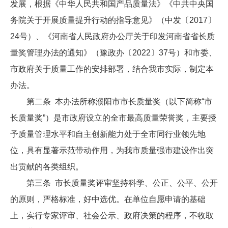
发展，根据《中华人民共和国产品质量法》《中共中央国
务院关于开展质量提升行动的指导意见》（中发〔2017〕
24号）、《河南省人民政府办公厅关于印发河南省省长质
量奖管理办法的通知》（豫政办〔2022〕37号）和市委、
市政府关于质量工作的安排部署，结合我市实际，制定本
办法。
第二条 本办法所称濮阳市市长质量奖（以下简称“市
长质量奖”）是市政府设立的全市最高质量荣誉奖，主要授
予质量管理水平和自主创新能力处于全市同行业领先地
位，具有显著示范带动作用，为我市质量强市建设作出突
出贡献的各类组织。
第三条 市长质量奖评审坚持科学、公正、公平、公开
的原则，严格标准，好中选优。在单位自愿申请的基础
上，实行专家评审、社会公示、政府决策的程序，不收取