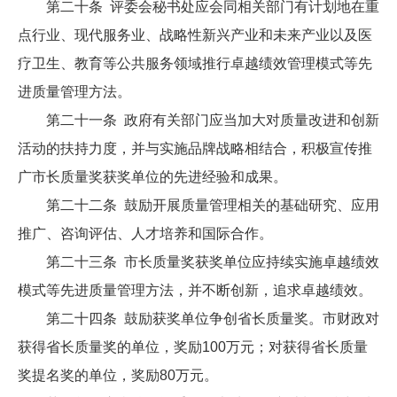
第二十条 评委会秘书处应会同相关部门有计划地在重
点行业、现代服务业、战略性新兴产业和未来产业以及医
疗卫生、教育等公共服务领域推行卓越绩效管理模式等先
进质量管理方法。
第二十一条 政府有关部门应当加大对质量改进和创新
活动的扶持力度，并与实施品牌战略相结合，积极宣传推
广市长质量奖获奖单位的先进经验和成果。
第二十二条 鼓励开展质量管理相关的基础研究、应用
推广、咨询评估、人才培养和国际合作。
第二十三条 市长质量奖获奖单位应持续实施卓越绩效
模式等先进质量管理方法，并不断创新，追求卓越绩效。
第二十四条 鼓励获奖单位争创省长质量奖。市财政对
获得省长质量奖的单位，奖励100万元；对获得省长质量
奖提名奖的单位，奖励80万元。