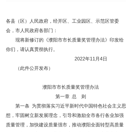
各县（区）人民政府，经开区、工业园区、示范区管委
会，市人民政府各部门：
现将新修订的《濮阳市市长质量奖管理办法》印发给
你们，请认真贯彻执行。
2022年11月4日
（此件公开发布）
濮阳市市长质量奖管理办法
第一章 总 则
第一条 为贯彻落实习近平新时代中国特色社会主义思
想，牢固树立新发展理念，引导和激励全市各行各业加强
质量管理，加快建设质量强市，推动濮阳全面转型高质量