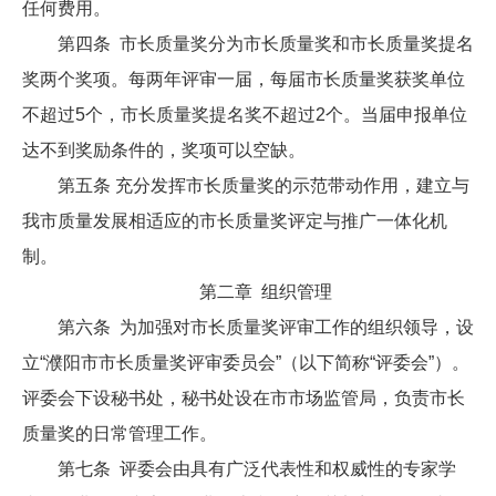
任何费用。
第四条 市长质量奖分为市长质量奖和市长质量奖提名
奖两个奖项。每两年评审一届，每届市长质量奖获奖单位
不超过5个，市长质量奖提名奖不超过2个。当届申报单位
达不到奖励条件的，奖项可以空缺。
第五条 充分发挥市长质量奖的示范带动作用，建立与
我市质量发展相适应的市长质量奖评定与推广一体化机
制。
第二章 组织管理
第六条 为加强对市长质量奖评审工作的组织领导，设
立“濮阳市市长质量奖评审委员会”（以下简称“评委会”）。
评委会下设秘书处，秘书处设在市市场监管局，负责市长
质量奖的日常管理工作。
第七条 评委会由具有广泛代表性和权威性的专家学