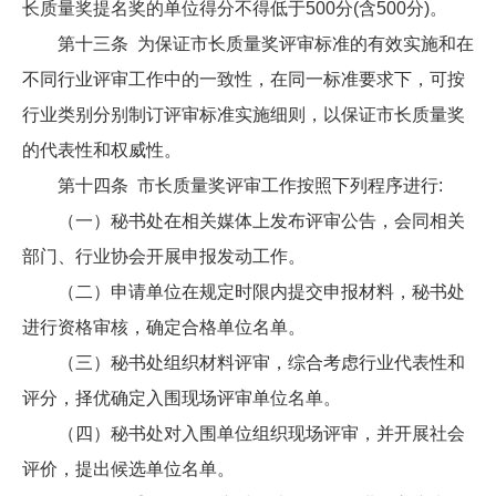
长质量奖提名奖的单位得分不得低于500分(含500分)。
第十三条 为保证市长质量奖评审标准的有效实施和在
不同行业评审工作中的一致性，在同一标准要求下，可按
行业类别分别制订评审标准实施细则，以保证市长质量奖
的代表性和权威性。
第十四条 市长质量奖评审工作按照下列程序进行:
（一）秘书处在相关媒体上发布评审公告，会同相关
部门、行业协会开展申报发动工作。
（二）申请单位在规定时限内提交申报材料，秘书处
进行资格审核，确定合格单位名单。
（三）秘书处组织材料评审，综合考虑行业代表性和
评分，择优确定入围现场评审单位名单。
（四）秘书处对入围单位组织现场评审，并开展社会
评价，提出候选单位名单。