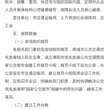
饮水、就餐、盥洗、休息等方面的实际问题。定期对从业
人员开展体检和心理健康辅导，保障从业人员身心健康。
责任单位：市交通运输局、人力资源社会保障局、总
工会
五、保障措施
（一）加强组织领导
各相关部门要切实加强组织领导，将城市公共交通优
先发展纳入民生实事。成立濮阳市优先发展公共交通暨国
家公交都市创建工作领导小组，领导小组下设办公室，办
公室设在市交通运输局。建立领导小组联席会议工作机
制，定期召开会议，明确各部门职责，及时协调解决公交
优先发展和“国家公交都市”创建中的突出问题，确保工作
落实。
（二）建立工作台账