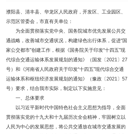
濮阳县、清丰县、华龙区人民政府，开发区、工业园区、
示范区管委会，市直有关单位：
为全面贯彻落实党中央、国务院城市优先发展公共交
通战略，改善城市交通状况，构建绿色出行体系，促进“国
家公交都市”创建工作，根据《国务院关于印发“十四五”现
代综合交通运输体系发展规划的通知》（国发〔2021〕27
号）和《河南省人民政府关于印发“十四五”现代综合交通
运输体系和枢纽经济发展规划的通知》（豫政〔2021〕57
号）要求，结合我市实际，制定以下实施意见：
一、总体要求
以习近平新时代中国特色社会主义思想为指导，全面
贯彻落实党的十九大和十九届历次全会精神，牢固树立以
人民为中心的发展思想，将公共交通放在城市交通发展的