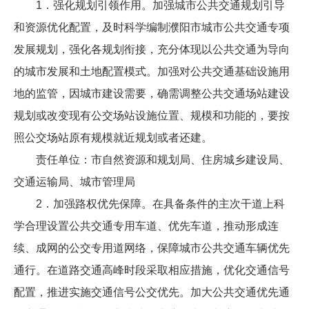
1．强化规划引领作用。加强城市公共交通规划引导
和资源优化配置，及时科学编制濮阳市城市公共交通专项
发展规划，强化各规划衔接，充分体现以公共交通为导向
的城市发展和土地配置模式。加强对公共交通基础设施用
地的监管，因城市建设需要，确需调整公共交通场站建设
规划或改变现有公交场站设施位置、规模和功能的，要按
照公交场站原有规模就近规划或者还建。
责任单位：市自然资源和规划局、住房城乡建设局、
交通运输局、城市管理局
2．加强路权优先保障。在具备条件的主次干道上科
学合理设置公共交通专用车道、优先车道，推动形成连
续、成网的公交专用道网络，保障城市公共交通车辆优先
通行。在道路交通高峰时段采取相应措施，优化交通信号
配置，推进实施交通信号公交优先。加大公共交通优先通