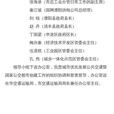
张海录（市总工会分管日常工作的副主席）
秦江坡（国网濮阳供电公司总经理）
刘 锐（濮阳县政府县长）
赵 丹（清丰县政府县长）
丁国梁（华龙区政府区长）
梅兴秦（经济技术开发区管委会主任）
伍凛然（工业园区管委会主任）
孔 伟（城乡一体化示范区管委会主任）
领导小组下设办公室，负责城市优先发展公共交通暨
国家公交都市创建工作的组织协调和督查督导，办公室设
在市交通运输局，市交通运输局局长兼任办公室主任。