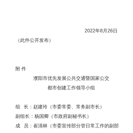
2022年8月26日
（此件公开发布）
附 件
濮阳市优先发展公共交通暨国家公交
都市创建工作领导小组
组 长：赵建玲（市委常委、常务副市长）
副组长：杨国卿（市政府副秘书长）
成 员：崔清林（市委宣传部分管日常工作的副部