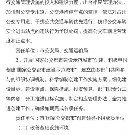
行交通管理设施的投入和建设力度，出台相应管理办法，
加强对公交专用道、公交港湾停车点的监控，依法对占用
公交专用道、干扰公共交通车辆优先通行、妨碍公交车辆
安全进出站点的违法行为予以处罚，提高公交车辆运营速
度和正点率。
责任单位：市公安局、交通运输局
3．开展“国家公交都市建设示范城市”创建。积极申报
创建“国家公交都市建设示范城市”，建立由多部门共同参
与的组织协调机制。科学编制创建工作实施方案，细化建
设目标、建设重点、保障措施、投资预算、部门职责分工
等内容，分工推进目标实施，制定相应管理办法，全力推
进创建工作，确保如期完成各项任务。
责任单位：市“国家公交都市”创建领导小组成员单位
（二）改善基础设施环境