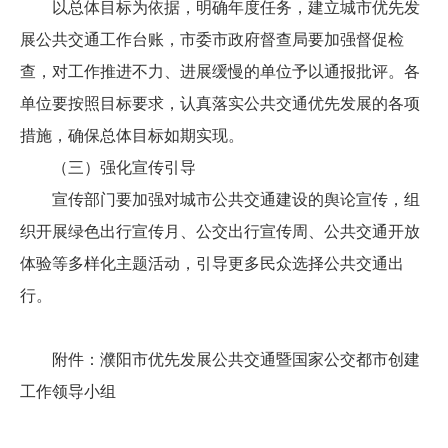
以总体目标为依据，明确年度任务，建立城市优先发
展公共交通工作台账，市委市政府督查局要加强督促检
查，对工作推进不力、进展缓慢的单位予以通报批评。各
单位要按照目标要求，认真落实公共交通优先发展的各项
措施，确保总体目标如期实现。
（三）强化宣传引导
宣传部门要加强对城市公共交通建设的舆论宣传，组
织开展绿色出行宣传月、公交出行宣传周、公共交通开放
体验等多样化主题活动，引导更多民众选择公共交通出
行。
附件：濮阳市优先发展公共交通暨国家公交都市创建
工作
领导小组