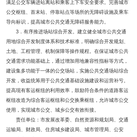
满足公交车辆进站离站和乘客上下车安全要求。完善城市
公交枢纽、首末站、停靠站点等场所的无障碍设施及乘车
导向标识，提高城市公共交通无障碍服务能力。
3．有序推进场站综合开发。建立健全城市公共交通
用地综合开发制度体系和技术标准，明确综合开发规划、
土地、工程管理、机制保障等操作规程。在保证城市公共
交通需求功能基础上，通过增加用地兼容性指标等方式，
建设集多功能于一体的公交场站，实施公共交通场站综合
开发，收益统筹用于公共交通基础设施建设和运营补亏。
提高现有客运枢纽的利用效率，鼓励符合条件的道路客运
枢纽改造为综合客运枢纽和公交换乘枢纽，允许城市公交
使用，实现城市公交、城乡公交有效衔接。
责任单位：市发展改革委、自然资源和规划局、交通
运输局、财政局、住房城乡建设局、城市管理局、公安