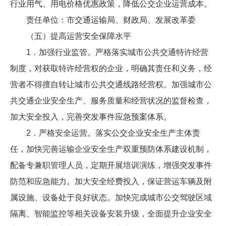
行业用气、用电价格优惠政策，降低公交企业运营成本。
责任单位：市交通运输局、财政局、发展改革委
（五）提高运营安全保障水平
1．加强行业监管。严格落实城市公共交通特许经营
制度，对获取特许经营权的企业，明确其责任和义务，经
营者不得擅自转让城市公共交通线路经营权。加强城市公
共交通企业安全生产、服务质量和经营状况的监督检查，
加大安全投入，完善突发事件应急预案体系。
2．严格安全运营。落实公交企业安全生产主体责
任，加快完善运输企业安全生产双重预防体系建设机制，
配备专兼职管理人员，定期开展培训演练，增强突发事件
防范和应急能力。加大安全经费投入，保证营运车辆及附
属设施、设备处于良好状态。加快完成城市公交驾驶区域
隔离、智能监控等相关设备安装升级，全面提升企业安全