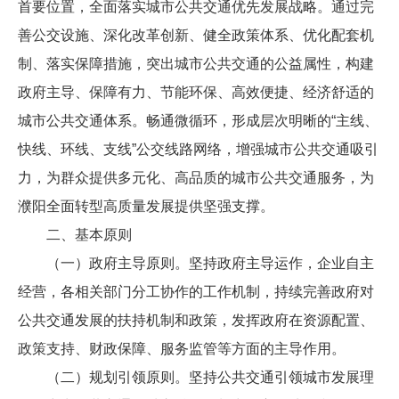
首要位置，全面落实城市公共交通优先发展战略。通过完
善公交设施、深化改革创新、健全政策体系、优化配套机
制、落实保障措施，突出城市公共交通的公益属性，构建
政府主导、保障有力、节能环保、高效便捷、经济舒适的
城市公共交通体系。畅通微循环，形成层次明晰的“主线、
快线、环线、支线”公交线路网络，增强城市公共交通吸引
力，为群众提供多元化、高品质的城市公共交通服务，为
濮阳全面转型高质量发展提供坚强支撑。
二、基本原则
（一）政府主导原则。坚持政府主导运作，企业自主
经营，各相关部门分工协作的工作机制，持续完善政府对
公共交通发展的扶持机制和政策，发挥政府在资源配置、
政策支持、财政保障、服务监管等方面的主导作用。
（二）规划引领原则。坚持公共交通引领城市发展理