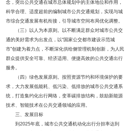
念，突出公共交通在城市总体规划中的主体地位和作用，
科学合理、适度超前的编制城市公共交通规划，实现与城
市综合交通发展有机衔接，引导城市空间布局优化调整。
（三）以人为本原则。以不断满足群众对城市公共交
通的美好需求为出发点，以“国家公交都市建设示范城
市”创建为着力点，不断深化供给侧管理机制创新，为人民
群众提供安全可靠、经济适用、便捷高效的公共交通出行
服务。
（四）绿色发展原则。按照资源节约和环境保护的要
求，大力发展低能耗、低污染、低排放的城市公共交通系
统，打造集约化出行网络，变革碳排放结构，鼓励新能源
技术、智能技术在公共交通领域的应用。
三、发展目标
到2025年底，城市公共交通机动化出行分担率达到