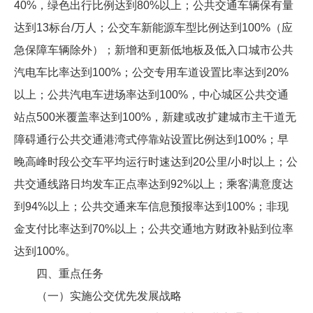
40%，绿色出行比例达到80%以上；公共交通车辆保有量
达到13标台/万人；公交车新能源车型比例达到100%（应
急保障车辆除外）；新增和更新低地板及低入口城市公共
汽电车比率达到100%；公交专用车道设置比率达到20%
以上；公共汽电车进场率达到100%，中心城区公共交通
站点500米覆盖率达到100%，新建或改扩建城市主干道无
障碍通行公共交通港湾式停靠站设置比例达到100%；早
晚高峰时段公交车平均运行时速达到20公里/小时以上；公
共交通线路日均发车正点率达到92%以上；乘客满意度达
到94%以上；公共交通来车信息预报率达到100%；非现
金支付比率达到70%以上；公共交通地方财政补贴到位率
达到100%。
四、重点任务
（一）实施公交优先发展战略