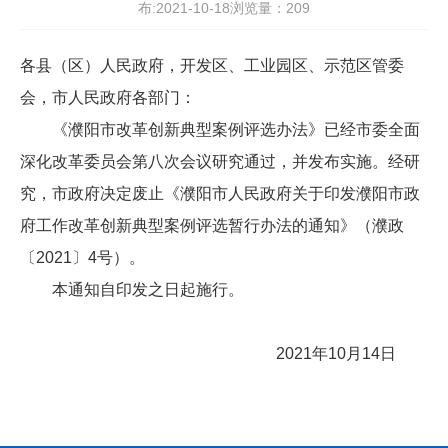
布:2021-10-18浏览量：
209
各县（区）人民政府，开发区、工业园区、示范区管委
会，市人民政府各部门：
《濮阳市改革创新典型案例评选办法》已经市委全面
深化改革委员会第八次会议研究通过，并发布实施。经研
究，市政府决定废止《濮阳市人民政府关于印发濮阳市政
府工作改革创新典型案例评选暂行办法的通知》（濮政
〔2021〕4号）。
本通知自印发之日起施行。
2021年10月14日