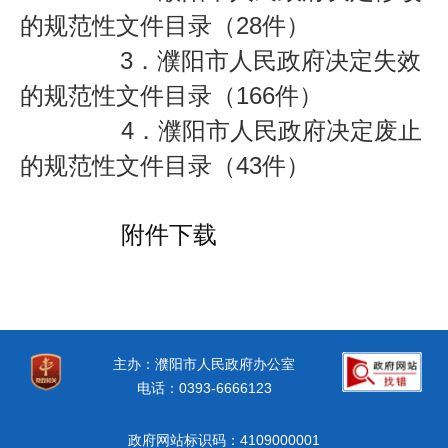
的规范性文件目录（
28
件）
3
．
濮阳市人民政府决定失效
的规范性文件目录（
166
件）
4
．
濮阳市人民政府决定废止
的规范性文件目录（
43
件）
附件下载
主办：濮阳市人民政府办公室
电话：0393-6666123
政府网站标识码：4109000001