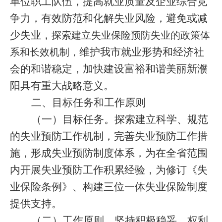
单位职工队伍，提高就业质量及企业综合竞
争力，有效防范和化解失业风险，避免或减
少失业，
探索建立失业保险预防失业的政策体
维护我市就业形势和经济社
系和长效机制，
会的和谐稳定，加快建设富裕和谐美丽新濮
阳具有重大战略意义。
二、目标任务和工作原则
（一）目标任务。
探索建立科学、规范
的失业预防工作机制，完善失业预防工作措
施，形成失业预防制度体系，为在全省范围
内开展失业预防工作积累经验，为修订《失
业保险条例》、构建三位一体失业保险制度
提供支持。
（二）工作原则。
坚持积极稳妥、权利