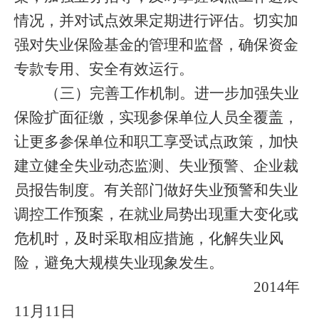
情况，并对试点效果定期进行评估。切实加
强对失业保险基金的管理和监督，确保资金
专款专用、安全有效运行。
（三）完善工作机制。
进一步加强失业
保险扩面征缴，实现参保单位人员全覆盖，
让更多参保单位和职工享受试点政策，加快
建立健全失业动态监测、失业预警、企业裁
员报告制度。有关部门做好失业预警和失业
调控工作预案，在就业局势出现重大变化或
危机时，及时采取相应措施，化解失业风
险，避免大规模失业现象发生。
2014
年
11
月
11
日