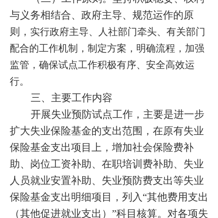
与义务相结合、政府主导、规范运作的原
则，
实行政府主导、人社部门牵头、有关部门
配合的工作机制，制定方案，明确流程，加强
监管，确保试点工作积极有序、安全高效运
行。
三、主要工作内容
开展失业预防试点工作，主要是进一步
扩大失业保险基金的支出范围，在原有失业
保险基金支出项目上，增加社会保险费补
助、岗位工资补助、在职培训费补助、失业
人员就业安置补助、失业预防费支出等失业
保险基金支出明细项目，列入“其他费用支出
（其他促进就业支出）”科目核算。对各项失