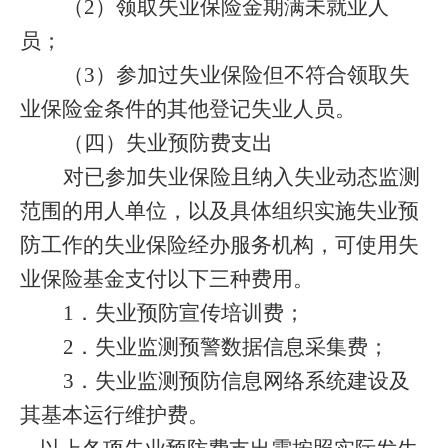
（
2
）领取失业保险金期满未就业人
员；
（
3
）参加过失业保险但不符合领取失
业保险金条件的其他登记失业人员。
（四）失业预防费支出
对已参加失业保险且纳入失业动态监测
范围的用人单位，以及具体组织实施失业预
防工作的失业保险经办服务机构，可使用失
业保险基金支付以下三种费用。
1
．失业预防宣传培训费；
2
．失业监测预警数据信息采集费；
3
．失业监测预防信息网络系统建设及
其基本运行维护费。