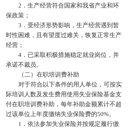
2
．生产经营符合国家和我省产业和环
保政策；
3
．受经济形势影响，生产经营遇到暂
时性困难，且有望度过难关，恢复正常生产
经营；
4
．已采取积极措施稳定就业岗位，并
承诺不裁员。
（二）在职培训费补助
对于符合以下条件的用人单位，可按实
际培训人数及发生费用使用失业保险基金支
付在职培训费补助，每年补助金额累计不超
过该单位上年度缴纳失业保险费的
50%
。
1
．依法参加失业保险并按规定履行缴