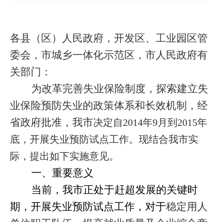
各县（区）人民政府，开发区、工业园区管
委会，市城乡一体化示范区，市人民政府有
关部门：
为改革完善失业保险制度，探索建立失
业保险预防失业的政策体系和长效机制，经
省政府批准，我市
决定自
2014
年
9
月到
2015
年
底，开展失业预防试点工作。现结合我市实
际，提出如下实施意见。
一、重要意义
当前，
我市正处于赶超发展的关键时
期，开展失业预防试点工作，对于
稳定用人