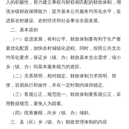
入的积极性，努力建立事权与财权相匹配的财政体制，增
强乡级财政保障能力，提升基本公共服务均等化水平，促
进新农村建设、农村经济和社会事业全面发展。
二、基本原则
（一）促进发展，有利公平。财政体制要有利于生产要
素优化配置，加快农村城镇化进程。同时，按照公共支出
均等化要求，保证乡（镇、办）财政基本支出需求，缩小
乡（镇、办）间基本服务能力的差距。
（二）关系简明，相对稳定。财政体制力求简明、简
便，容易执行和操作，并在一定时期内保持稳定。
（三）客观公正，规范统一。财政体制要客观公正，采
用数据规范，避免人为因素。
（四）统筹兼顾，向乡（镇、办）倾斜。
三、县（区）乡（镇、办）财政管理体制的内容