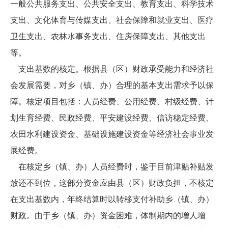
一般公共服务支出、公共安全支出、教育支出、科学技术
支出、文化体育与传媒支出、社会保障和就业支出、医疗
卫生支出、农林水事务支出、住房保障支出、其他支出
等。
支出基数的核定。根据县（区）财政承受能力和经济社
会发展需要，对乡（镇、办）合理的基本支出需求予以保
障。核定项目包括：人员经费、公用经费、村级经费、计
划生育经费、民政经费、平安建设经费、信访稳定经费、
农田水利建设资金、基础设施建设资金等经济社会事业发
展经费。
在核定乡（镇、办）人员经费时，鉴于目前津贴补贴发
放还不到位，这部分资金应由县（区）财政负担，不核定
在支出基数内，年终结算时以转移支付补助乡（镇、办）
财政。由于乡（镇、办）资金困难，体制期内的增人增