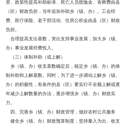
资、政策性提高补助标准、死亡人员抚恤金、丧葬费由县
（区）财政负担，当年追加补助乡（镇、办）。工会经
费、医疗保险、老干部活动、住房公积金由县（区）财政
负担。
合理提高支出基数，突出支持事业发展，加大乡（镇、
办）事业发展经费投入。
（三）体制补助（或上解）
乡（镇、办）收支基数确定后，核定乡（镇、办）的体
制补助和上解基数。同时，为了进一步调动上解乡（镇、
办）的积极性，有条件的县（区）要实行不全额上解或逐
年减少上解数量的办法，逐步增强乡（镇、办）财政实
力。
四、完善乡（镇、办）财政管理，做好农村公共服务
健全乡（镇、办）财政预算制度，坚持量入为出、收支