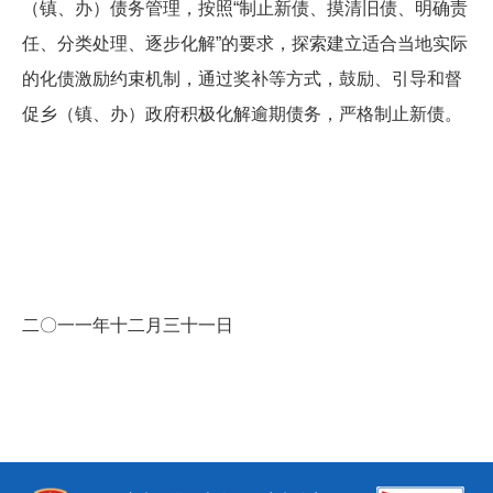
（镇、办）债务管理，按照“制止新债、摸清旧债、明确责
任、分类处理、逐步化解”的要求，探索建立适合当地实际
的化债激励约束机制，通过奖补等方式，鼓励、引导和督
促乡（镇、办）政府积极化解逾期债务，严格制止新债。
二〇一一年十二月三十一日