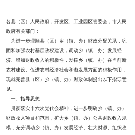
各县（区）人民政府，开发区、工业园区管委会，市人民
政府有关部门：
为进一步理顺县（区）乡（镇、办）财政分配关系，巩
固和加强农村基层政权建设，调动乡（镇、办）发展经
济、增加财政收入的积极性，发挥乡（镇、办）在当前新
农村建设、促进农村经济社会和谐发展方面的积极作用，
现就完善县（区）乡（镇、办）财政体制提出以下指导意
见。
一、指导思想
贯彻落实市六次党代会精神，进一步明确乡（镇、办）
财政收入项目和范围，扩大乡（镇、办）公共财政收入规
模，充分调动乡（镇、办）发展经济、壮大财源、组织收