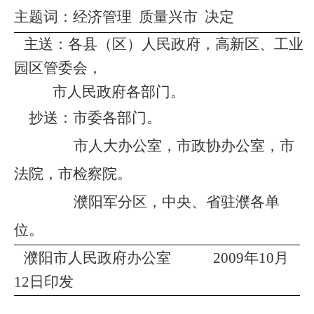
主题词：
经济管理 质量兴市 决定
主送：
各县（区）人民政府，高新区、工业
园区管委会，
市人民政府各部门。
抄送：市委各部门。
市人大办公室，市政协办公室，市
法院，市检察院。
濮阳军分区，中央、省驻濮各单
位。
濮阳市人民政府办公室
2009
年
10
月
12
日印发