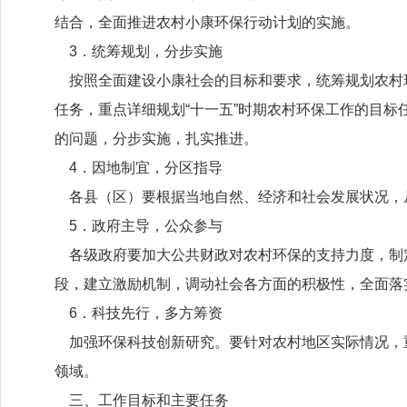
结合，全面推进农村小康环保行动计划的实施。
3．统筹规划，分步实施
按照全面建设小康社会的目标和要求，统筹规划农村环境
任务，重点详细规划“十一五”时期农村环保工作的目
的问题，分步实施，扎实推进。
4．因地制宜，分区指导
各县（区）要根据当地自然、经济和社会发展状况，
5．政府主导，公众参与
各级政府要加大公共财政对农村环保的支持力度，制
段，建立激励机制，调动社会各方面的积极性，全面落
6．科技先行，多方筹资
加强环保科技创新研究。要针对农村地区实际情况，
领域。
三、工作目标和主要任务