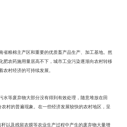
南省粮棉主产区和重要的优质畜产品生产、加工基地。然
化肥农药施用量居高不下，城市工业污染逐渐向农村转移
着农村经济的可持续发展。
污水等废弃物大部分没有得到有效处理，随意堆放在田
分农村的普遍现象。在一些经济发展较快的农村地区，呈
秸秆以及残留农膜等农业生产过程中产生的废弃物大量增