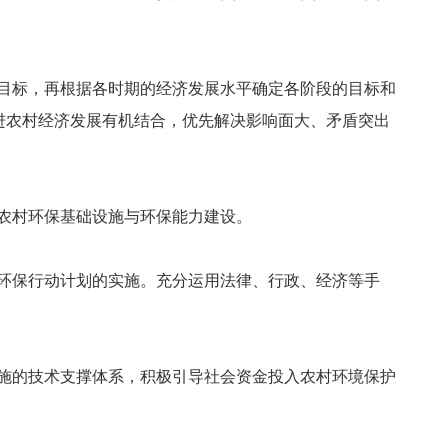
总体目标，再根据各时期的经济发展水平确定各阶段的目标和
进农村经济发展有机结合，优先解决影响面大、矛盾突出
农村环保基础设施与环保能力建设。
环保行动计划的实施。充分运用法律、行政、经济等手
施的技术支撑体系，积极引导社会资金投入农村环境保护