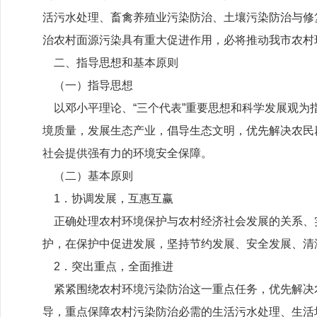
活污水处理、畜禽养殖业污染防治、土壤污染防治与修
治农村面源污染具有重大促进作用，必将推动我市农村
二、指导思想和基本原则
（一）指导思想
以邓小平理论、“三个代表”重要思想和科学发展观为
境质量，发展生态产业，倡导生态文明，优先解决农民
社会提供强有力的环境安全保障。
（二）基本原则
1．协调发展，互惠互赢
正确处理农村环境保护与农村经济社会发展的关系、
护，在保护中促进发展，坚持节约发展、安全发展、清
2．突出重点，全面推进
紧紧围绕农村环境污染防治这一重点任务，优先解决
导，重点保障农村污染防治必需的生活污水处理、生活