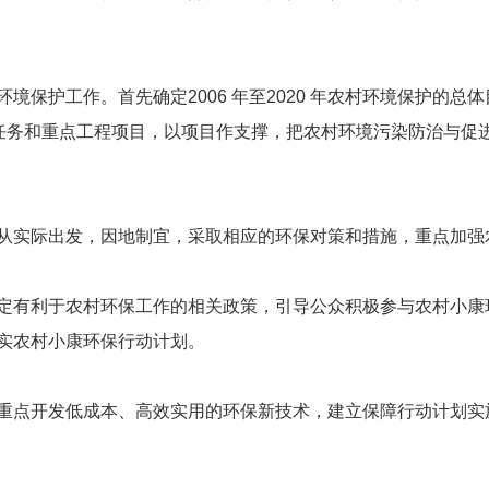
保护工作。首先确定2006 年至2020 年农村环境保护的
标任务和重点工程项目，以项目作支撑，把农村环境污染防治与促
从实际出发，因地制宜，采取相应的环保对策和措施，重点加强
定有利于农村环保工作的相关政策，引导公众积极参与农村小康
实农村小康环保行动计划。
重点开发低成本、高效实用的环保新技术，建立保障行动计划实