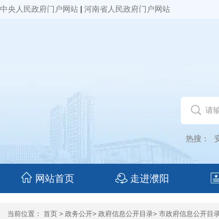
中央人民政府门户网站
|
河南省人民政府门户网站
热搜：
网站首页
走进濮阳
当前位置：
首页
>
政务公开
>
政府信息公开目录
>
市政府信息公开目