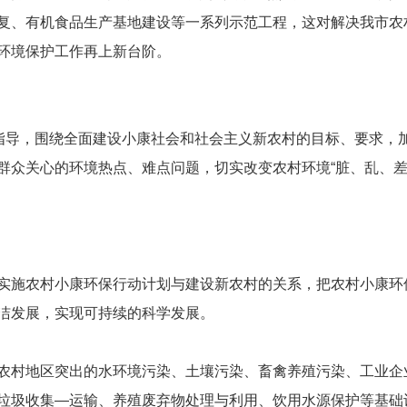
复、有机食品生产基地建设等一系列示范工程，这对解决我市农
环境保护工作再上新台阶。
指导，围绕全面建设小康社会和社会主义新农村的目标、要求，
群众关心的环境热点、难点问题，切实改变农村环境“脏、乱、差
实施农村小康环保行动计划与建设新农村的关系，把农村小康环
洁发展，实现可持续的科学发展。
农村地区突出的水环境污染、土壤污染、畜禽养殖污染、工业企
垃圾收集—运输、养殖废弃物处理与利用、饮用水源保护等基础