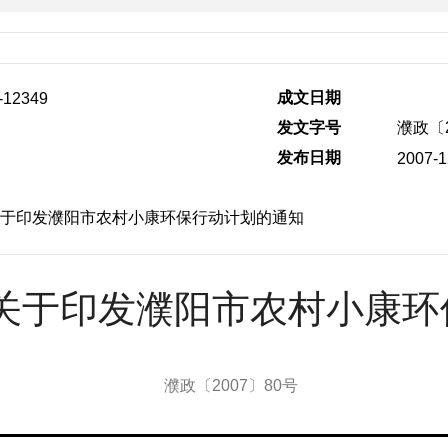
成文日期
-12349
发文字号
濮政〔2
发布日期
2007-1
于印发濮阳市农村小康环保行动计划的通知
关于印发濮阳市农村小康环
濮政〔2007〕80号