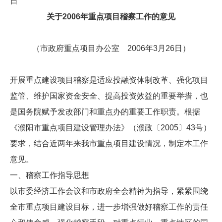
日
关于
2006
年重点项目稽察工作的意见
（市政府重点项目办公室 2006年3月26日）
开展重点建设项目稽察是适应投融资体制改革、强化项目
监管、维护国家资金安全、提高投资效益的重要举措，也
是国务院赋予发改部门和重点办的重要工作职责。根据
《濮阳市重点项目建设管理办法》（濮政〔2005〕43号）
要求，结合近两年来我市重点项目建设情况，制定本工作
意见。
一、稽察工作指导思想
以市委经济工作会议和市政府全会精神为指导，紧紧围绕
全市重点项目建设目标，进一步增强做好稽察工作的责任