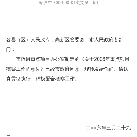
站发布:2006-09-01浏览量：
53
各县（区）人民政府，高新区管委会，市人民政府各部
门：
市政府重点项目办公室制定的《关于2006年重点项目
稽察工作的意见》已经市政府同意，现转发给你们。请认
真贯彻执行，积极配合稽察工作。
二○○六年三月二十九