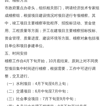
四、稽察方法
市政府重点办牵头，组织相关部门，聘请经济技术专家组
成稽察组，根据项目建设情况对项目进行专项稽察。其
中，竣工项目主要稽察审批程序、招投标活动、资金使
用、工程质量等方面；开工在建项目主要稽察招标投标、
资金管理、质量进度、建设环境等方面。稽察对象包括项
目单位和项目参建单位。
五、时间安排
稽察工作自4月下旬开始，10月底结束。原则上对不同类
型项目集中时间进行稽察，根据需要，工作中可进行调
整，交叉进行。
（一）水利项目：4月下旬至6月上旬；
（二）交通项目：6月中旬至7月中旬；
（三）社会事业项目：7月下旬至9月中旬；