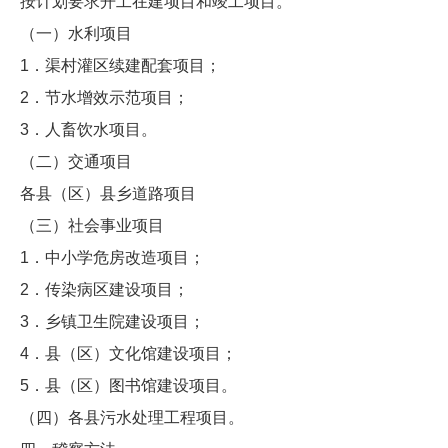
按计划要求开工在建项目和竣工项目。
（一）水利项目
1．渠村灌区续建配套项目；
2．节水增效示范项目；
3．人畜饮水项目。
（二）交通项目
各县（区）县乡道路项目
（三）社会事业项目
1．中小学危房改造项目；
2．传染病区建设项目；
3．乡镇卫生院建设项目；
4．县（区）文化馆建设项目；
5．县（区）图书馆建设项目。
（四）各县污水处理工程项目。