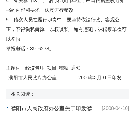
4．有关县（区）、部门和项目单位，应当根据整改通知
书的内容和要求，认真进行整改。
5．稽察人员在履行职责中，要坚持依法行政、客观公
正，不得徇私舞弊，以权谋私，如有违犯，被稽察单位可
以举报。
举报电话：8916278。
主题词：经济管理 项目 稽察 通知
濮阳市人民政府办公室 2006年3月31日印发
相关阅读：
濮阳市人民政府办公室关于印发濮阳市林业生态工程建设管理办法的通知
[2008-04-10]