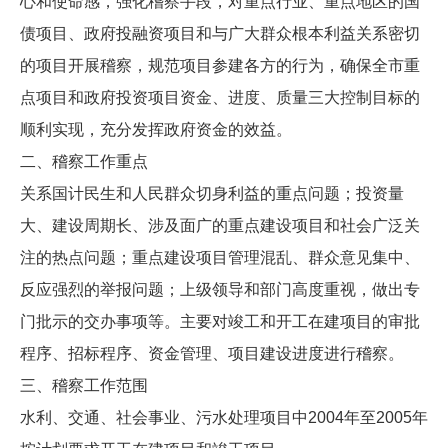
心和使命感，强化稽察手段，对重点行业、重点地区的国
债项目、政府投融资项目和与广大群众根本利益关系密切
的项目开展稽察，规范项目参建各方的行为，确保全市重
点项目和政府投资项目资金、进度、质量三大控制目标的
顺利实现，充分发挥政府资金的效益。
二、稽察工作重点
关系国计民生和人民群众切身利益的重点问题；投资量
大、建设周期长、涉及面广的重点建设项目和社会广泛关
注的热点问题；重点建设项目管理混乱、群众意见集中、
反应强烈的举报问题；上级领导和部门高度重视，做出专
门批示的交办事项等。主要对竣工和开工在建项目的审批
程序、招标程序、资金管理、项目建设进度进行稽察。
三、稽察工作范围
水利、交通、社会事业、污水处理项目中2004年至2005年