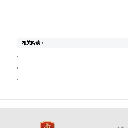
相关阅读：