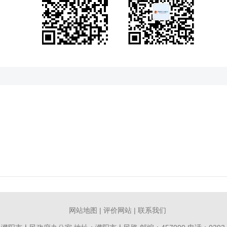
网站地图
|
评价网站
|
联系我们