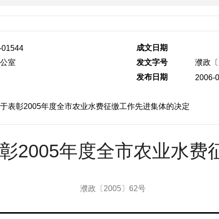
成文日期
-01544
公室
发文字号
濮政〔2
发布日期
2006-
于表彰2005年度全市农业水费征缴工作先进集体的决定
彰2005年度全市农业水费
濮政〔2005〕62号