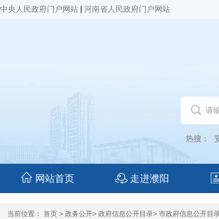
中央人民政府门户网站
|
河南省人民政府门户网站
热搜：
网站首页
走进濮阳
当前位置：
首页
>
政务公开
>
政府信息公开目录
>
市政府信息公开目