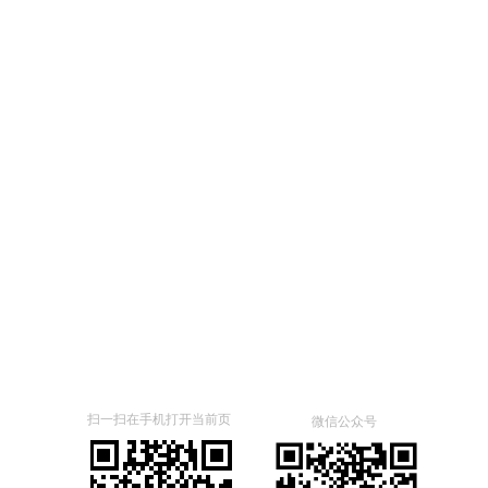
扫一扫在手机打开当前页
微信公众号