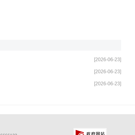
[2026-06-23]
[2026-06-23]
[2026-06-23]