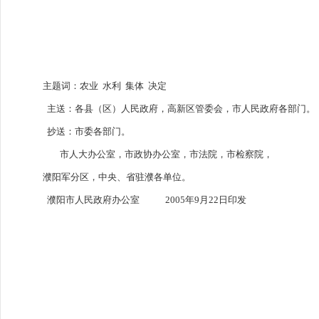
主题词：农业 水利 集体 决定
主送：各县（区）人民政府，高新区管委会，市人民政府各部门。
抄送：市委各部门。
市人大办公室，市政协办公室，市法院，市检察院，
濮阳军分区，中央、省驻濮各单位。
濮阳市人民政府办公室 2005年9月22日印发