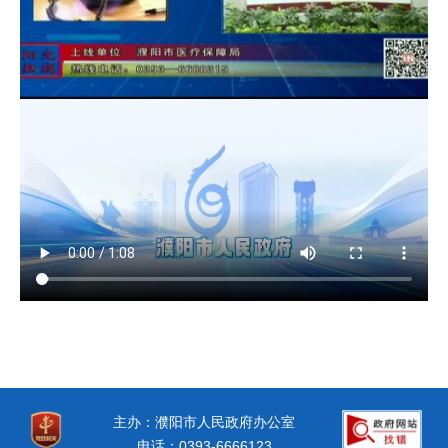
主办：濮阳市人民政府办公室
电话：0393-6666123