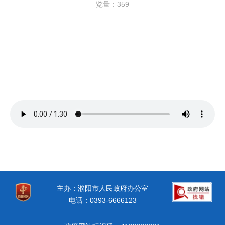
览量：
359
主办：濮阳市人民政府办公室
电话：0393-6666123