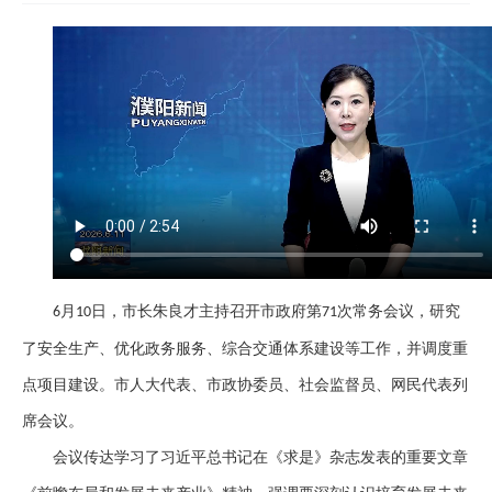
月
日，市长朱良才主持召开市政府第
次常务会议，研究
6
10
71
了安全生产、优化政务服务、综合交通体系建设等工作，并调度重
点项目建设。市人大代表、市政协委员、社会监督员、网民代表列
席会议。
会议传达学习了习近平总书记在《求是》杂志发表的重要文章