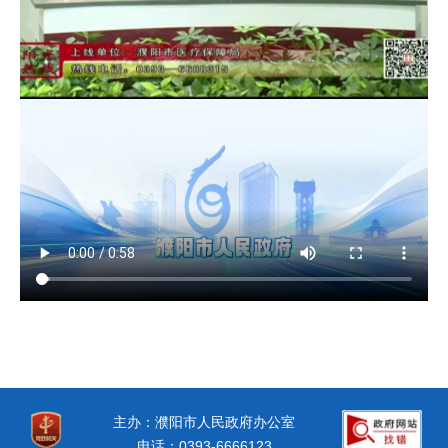
主办：濮阳市人民政府办公室
电话：0393-6666123