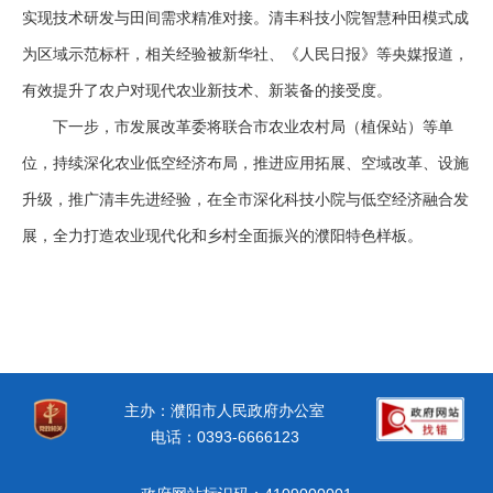
实现技术研发与田间需求精准对接。清丰科技小院智慧种田模式成
为区域示范标杆，相关经验被新华社、《人民日报》等央媒报道，
有效提升了农户对现代农业新技术、新装备的接受度。
下一步，市发展改革委将联合市农业农村局（植保站）等单
位，持续深化农业低空经济布局，推进应用拓展、空域改革、设施
升级，推广清丰先进经验，在全市深化科技小院与低空经济融合发
展，全力打造农业现代化和乡村全面振兴的濮阳特色样板。
主办：濮阳市人民政府办公室
电话：0393-6666123