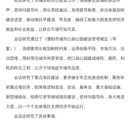
会议研究了市城区积水点改造工作，强调要认真倾听群众呼
声，坚持问题导向，突出系统施治，加强督导检查，依法依规加快
建设进度，推动项目早建成、早见效，确保工程最大限度发挥经济
效益和社会效益，让群众可感可知可及。
会议研究通过了《濮阳市城市口袋公园建设管理规定（草
案）》，强调要突出规划刚性约束，运用创新手段、市场方法、法
治思维，用好用活城市闲置资源，把口袋公园建成便民、惠民、利
民的民生工程，让方寸绿地提升城市品质。
会议研究了重点项目建设，要求健全常态化推进机制，聚焦年
初重点项目库，统筹推进制造业、农业、服务业、重大基础设施、
新型城镇化、招商引资等领域项目建设，坚持问题导向，加大推进
力度，以一个个实体项目支撑经济平稳运行。
会议还研究了其他事项。