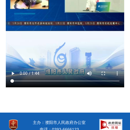
主办：濮阳市人民政府办公室
电话：0393-6666123