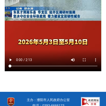
主办：濮阳市人民政府办公室
电话：0393-6666123