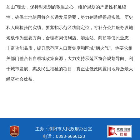
如山”理念，保持对规划的敬畏之心，维护规划的严肃性和延续
性，确保土地使用符合长远发展需要，努力创造经得起实践、历史
和人民检验的实绩。要紧扣示范区功能定位，将补齐公共服务设施
短板作为重要方向，合理布局便利店、加油站、商超等便民业态，
丰富功能品质，提升示范区人口聚集度和区域“烟火气”。他要求相
关部门整合各自领域政策资源，大力支持示范区符合规划导向、利
于城市发展、惠及民生福祉的项目，真正让低效闲置用地释放最大
经济社会效益。
主办：濮阳市人民政府办公室
电话：0393-6666123