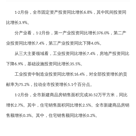
月份，全市固定资产投资同比增长
，其中民间投资同
1-2
6.8%
比增长
。
3.9%
分产业看，
月份，第一产业投资同比增长
，第二产
1-2
376.0%
业投资同比增长
，第三产业投资同比下降
。
7.4%
4.0%
从三大主要领域看，工业投资同比增长
，房地产投资同比
7.4%
下降
，基础设施投资同比增长
。
6.9%
35.5%
工业投资中制造业投资同比增长
，对全部投资增长的贡
16.4%
献率为
，拉动全市投资增长
个百分点
。
75.2%
5.1
月份，全市新建商品房销售面积完成
万平方米，同比
1-2
30.52
增长
。其中，住宅销售面积同比增长
。全市新建商品房销
2.7%
2.5%
售额增长
。其中，住宅销售额同比增长
。
0.3%
0.2%