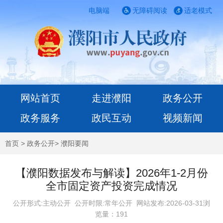
电脑端
无障碍阅读
适老模式
网站首页
走进濮阳
政务公开
政务服务
政民互动
视频新闻
首页
>
政务公开
>
濮阳要闻
【濮阳数据发布与解读】2026年1-2月份
全市固定资产投资完成情况
公开形式:主动公开 公开时限:常年公开
网站发布:2026-03-31浏
览量：
191