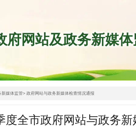
政府网站及政务新媒体
务新媒体监管
>
政府网站与政务新媒体检查情况通报
四季度全市政府网站与政务