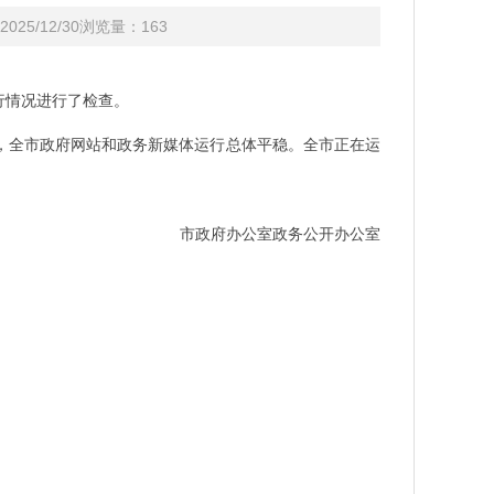
25/12/30浏览量：
163
行情况进行了检查。
，全市政府网站和政务新媒体运行总体平稳。全市正在运
市政府办公室政务公开办公室