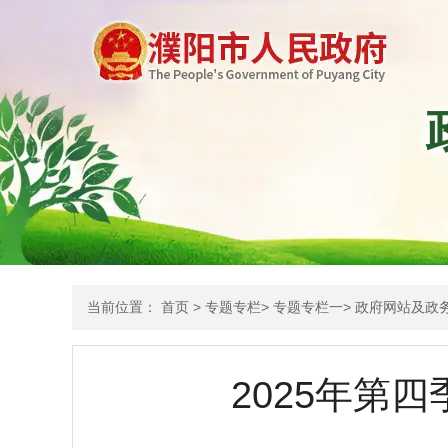
当前位置：
首页
>
专题专栏
>
专题专栏一
>
政府网站及政
2025年第