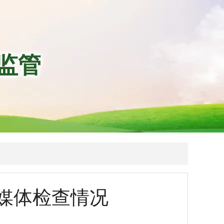
监管
新媒体检查情况