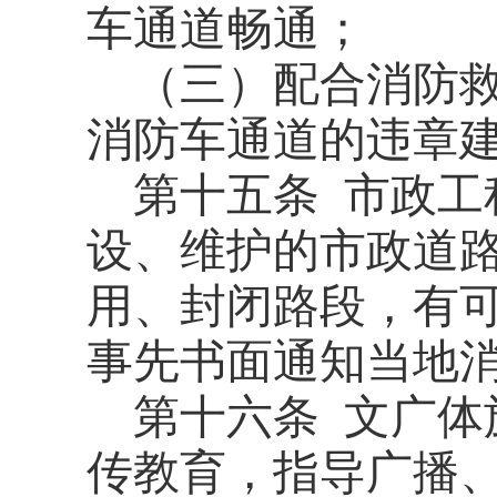
车通道畅通；
（三）配合消防
消防车通道的违章
第十五条
市政工
设、维护的市政道
用、封闭路段，有
事先书面通知当地
第十六条
文广体
传教育，指导广播