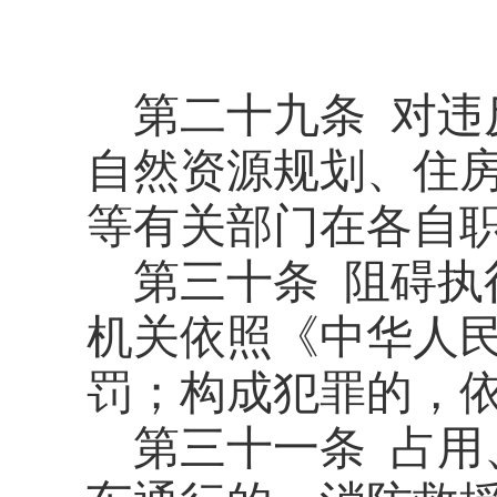
第二十九条
对违
自然资源规划、住
等有关部门在各自
第三十条
阻碍执
机关依照《中华人
罚；构成犯罪的，
第三十一条
占用