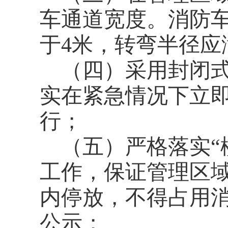
车通道宽度。消防
于4米，转弯半径应
（四）采用封闭
实在紧急情况下立
行；
（五）严格落实“
工作，保证管理区
内停放，不得占用
公示；