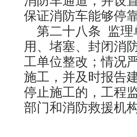
消防车通道，并设
保证消防车能够停
第二十八条
监理
用、堵塞、封闭消
工单位整改；情况
施工，并及时报告
停止施工的，工程
部门和消防救援机