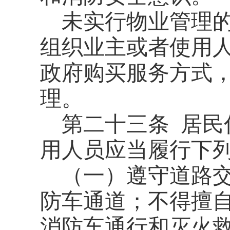
未实行物业管理
组织业主或者使用
政府购买服务方式
理。
第二十三条
居民
用人员应当履行下
（一）遵守道路
防车通道；不得擅
消防车通行和灭火