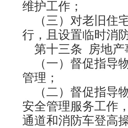
维护工作；
（三）对老旧住
行，且设置临时消
第十三条
房地产
（一）督促指导
管理；
（二）督促指导
安全管理服务工作
通道和消防车登高操