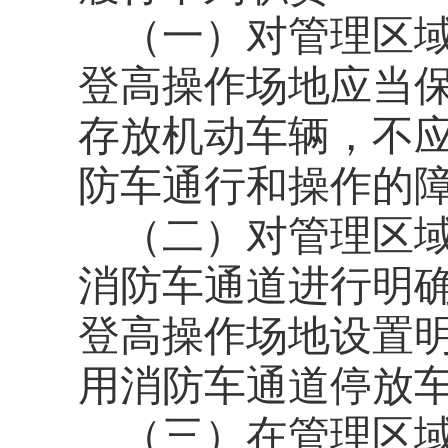
（一）对管理区
登高操作场地应当
存放机动车辆，不
防车通行和操作的
（二）对管理区
消防车通道进行明
登高操作场地设置
用消防车通道停放
（三）在管理区