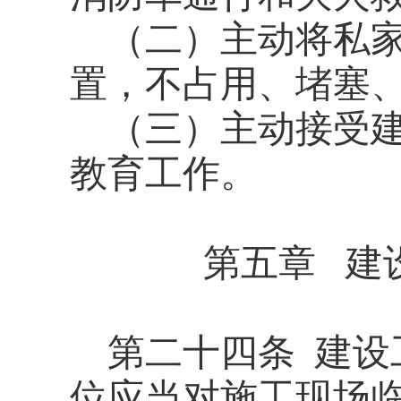
（二）主动将私
置，不占用、堵塞
（三）主动接受
教育工作。
第五章 建
第二十四条
建设
位应当对施工现场