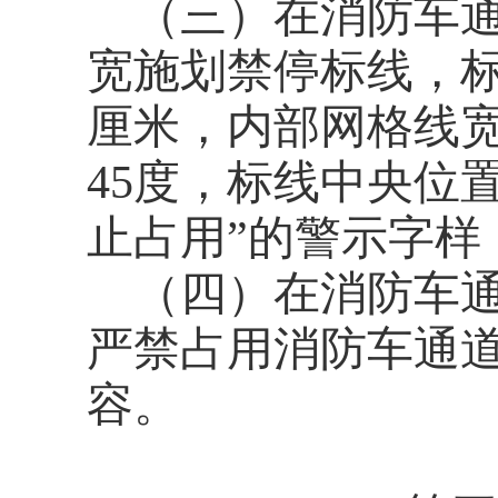
（三）在消防车
宽施划禁停标线，标
厘米，内部网格线宽
45度，标线中央位
止占用”的警示字样
（四）在消防车
严禁占用消防车通
容。