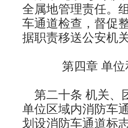
全属地管理责任。
车通道检查，督促
据职责移送公安机
第四章 单
第二十条
机关、
单位区域内消防车
划设消防车通道标