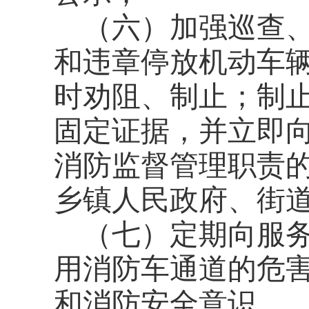
（六）加强巡查
和违章停放机动车
时劝阻、制止；制
固定证据，并立即
消防监督管理职责
乡镇人民政府、街
（七）定期向服
用消防车通道的危
和消防安全意识。