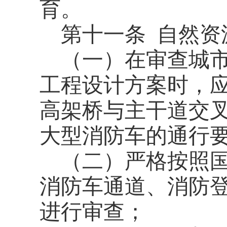
育。
第十一条
自然资
（一）在审查城
工程设计方案时，
高架桥与主干道交
大型消防车的通行
（二）严格按照
消防车通道、消防
进行审查；