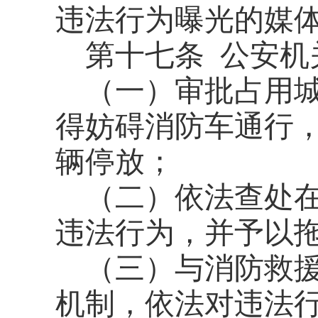
违法行为曝光的媒
第十七条
公安机
（一）审批占用
得妨碍消防车通行
辆停放；
（二）依法查处
违法行为，并予以
（三）与消防救
机制，依法对违法