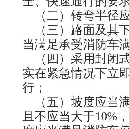
全、快速通行的要
（二）转弯半径
（三）路面及其
当满足承受消防车
（四）采用封闭
实在紧急情况下立
行；
（五）坡度应当
且不应当大于10%