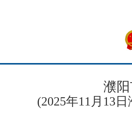
濮阳
(2025年11月1