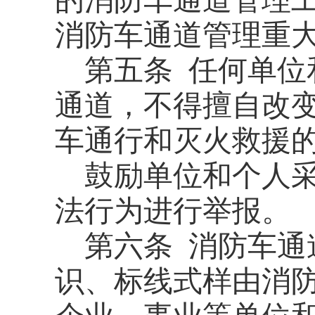
的消防车通道管理
消防车通道管理重
第五条
任何单位
通道，不得擅自改
车通行和灭火救援
鼓励单位和个人
法行为进行举报。
第六条
消防车通
识、标线式样由消