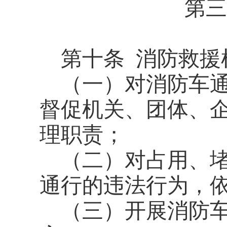
第三
第十条
消防救援
（一）对消防车
督促机关、团体、
理职责；
（二）对占用、
通行的违法行为，
（三）开展消防