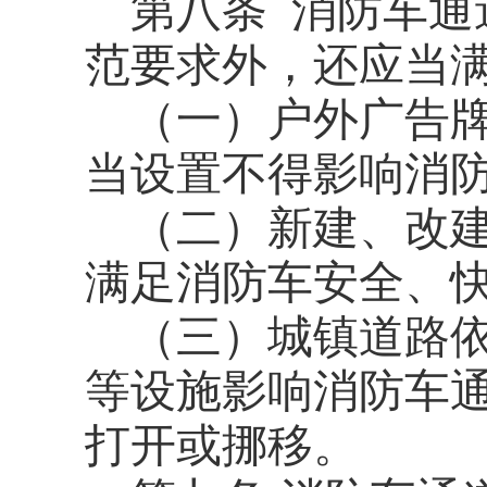
第八条
消防车通
范要求外，还应当
（一）户外广告
当设置不得影响消
（二）新建、改
满足消防车安全、
（三）城镇道路
等设施影响消防车
打开或挪移。