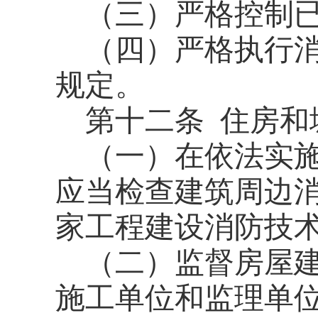
（三）严格控制
（四）严格执行
规定。
第十二条
住房和
（一）在依法实
应当检查建筑周边
家工程建设消防技
（二）监督房屋
施工单位和监理单