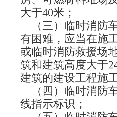
大于40米；
（三）临时消防
有困难，应当在施工
或临时消防救援场地
筑和建筑高度大于2
建筑的建设工程施工
（四）临时消防
线指示标识；