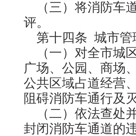
（三）将消防车
评。
第十四条
城市管
（一）对全市城区
广场、公园、商场
公共区域占道经营
阻碍消防车通行及
（二）依法查处并
封闭消防车通道的