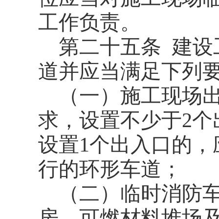
工作负责。
第二十五条
建设
道并应当满足下列
（一）施工现场
求，设置不少于2
设置1个出入口的
行的环形车道；
（二）临时消防
房、可燃材料堆场