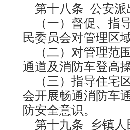
第十八条
公安派
（一）督促、指
民委员会对管理区
（二）对管理范
通道及消防车登高
（三）指导住宅
会开展畅通消防车
防安全意识。
第十九条
乡镇人