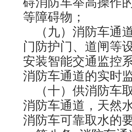
碍消防车举高操作
等障碍物；
（九）消防车通
门防护门、道闸等
安装智能交通监控
消防车通道的实时
（十）供消防车
消防车通道，天然
消防车可靠取水的