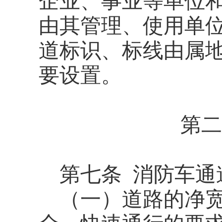
企业、事业等单位
由其管理、使用单
道标识、标线由属
要设置。
第二
第七条
消防车通
（一）道路的净