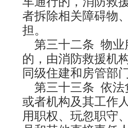
车通行的，消防救
者拆除相关障碍物
担。
第三十二条
物业
的，由消防救援机
同级住建和房管部
第三十三条
依法
或者机构及其工作
用职权、玩忽职守