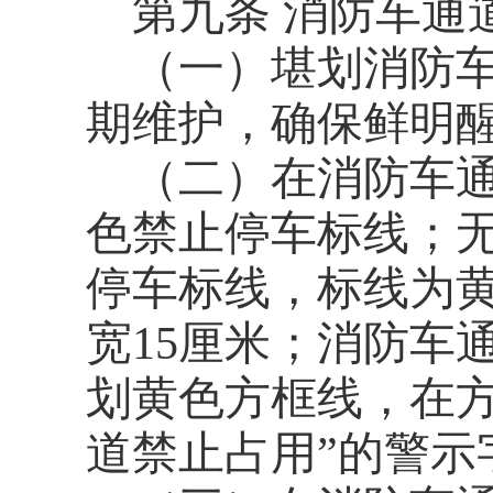
第九条
消防车通
（一）堪划消防
期维护，确保鲜明
（二）在消防车
色禁止停车标线；
停车标线，标线为黄
宽15厘米；消防车
划黄色方框线，在方
道禁止占用”的警示