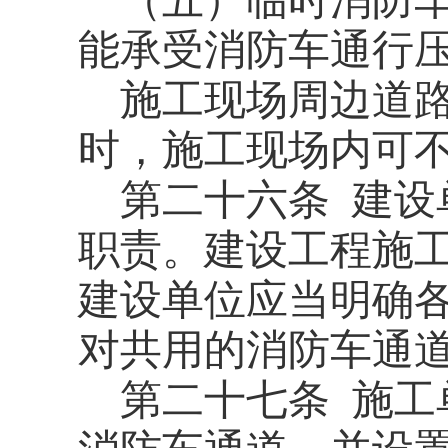
（五）临时消防
能承受消防车通行
施工现场周边道
时，施工现场内可
第二十六条
建设
职责。建设工程施
建设单位应当明确
对共用的消防车通
第二十七条
施工