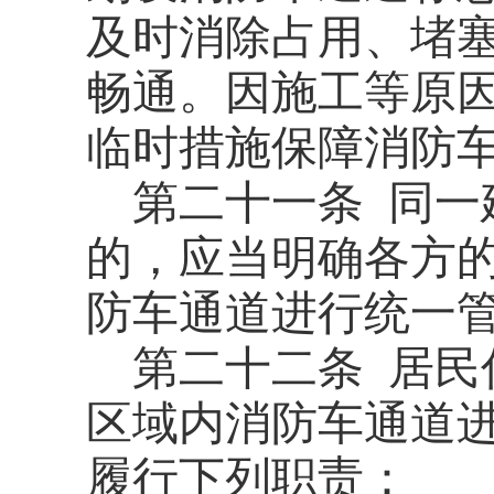
及时消除占用、堵
畅通。因施工等原
临时措施保障消防
第二十一条
同一
的，应当明确各方
防车通道进行统一
第二十二条
居民
区域内消防车通道
履行下列职责：