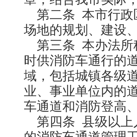
第二条
本市行政
场地的规划、建设
第三条
本办法所
时供消防车通行的
域，包括城镇各级
业、事业单位内的
车通道和消防登高
第四条
县级以上