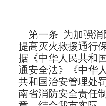
第一条
为加强消
提高灭火救援通行
据《中华人民共和
通安全法》《中华
共和国治安管理处
南省消防安全责任
章，结合我市实际