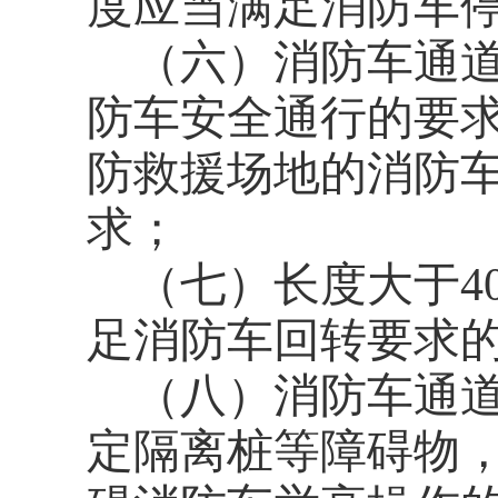
度应当满足消防车
（六）消防车通
防车安全通行的要
防救援场地的消防
求；
（七）长度大于4
足消防车回转要求的
（八）消防车通
定隔离桩等障碍物