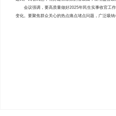
会议强调，要高质量做好
2025
年民生实事收官工作
变化。要聚焦群众关心的热点痛点堵点问题，广泛吸纳