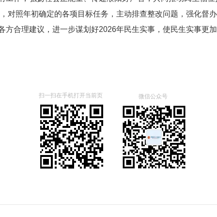
，对照年初确定的各项目标任务，主动排查整改问题，强化督办
各方合理建议，进一步谋划好
2026
年民生实事，使民生实事更加
扫一扫在手机打开当前页
微信公众号