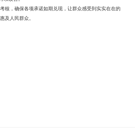
考核，确保各项承诺如期兑现，让群众感受到实实在在的
惠及人民群众。