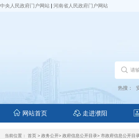
中央人民政府门户网站
|
河南省人民政府门户网站
热搜：
网站首页
走进濮阳
当前位置：
首页
>
政务公开
>
政府信息公开目录
>
市政府信息公开目