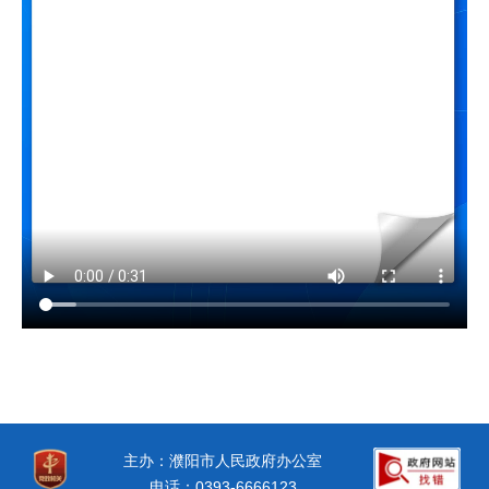
主办：濮阳市人民政府办公室
电话：0393-6666123