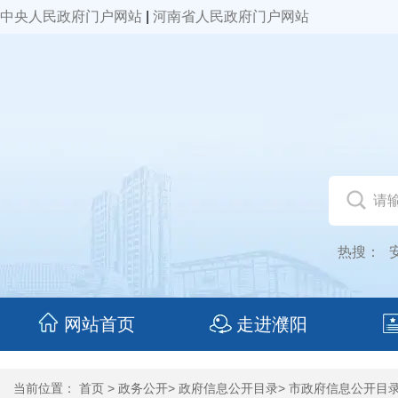
中央人民政府门户网站
|
河南省人民政府门户网站
热搜：
网站首页
走进濮阳
当前位置：
首页
>
政务公开
>
政府信息公开目录
>
市政府信息公开目