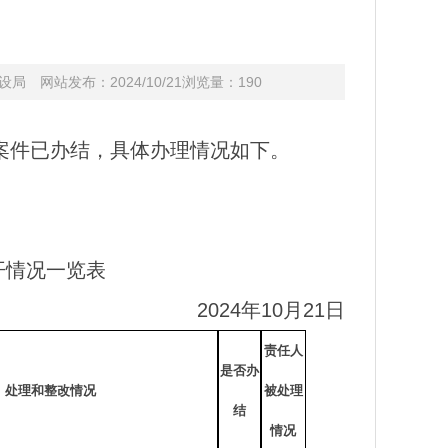
 网站发布：2024/10/21浏览量：
190
7的案件已办结，具体办理情况如下。
开情况一览表
2024年10月21日
责任人
是否办
处理和整改情况
被处理
结
情况