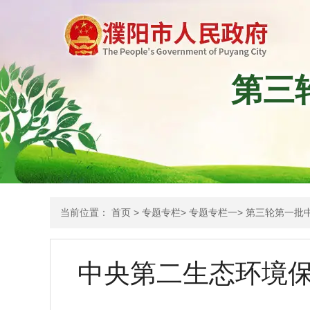
第三
当前位置：
首页
>
专题专栏
>
专题专栏一
>
第三轮第一批
中央第二生态环境保