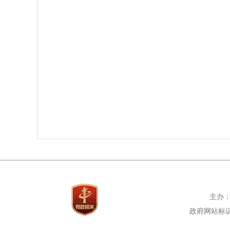
主办：
政府网站标识码