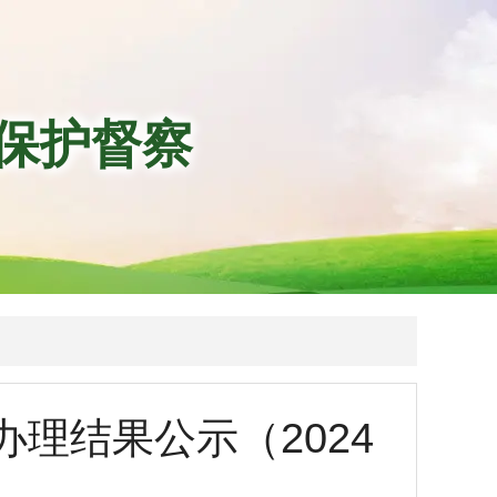
保护督察
理结果公示（2024