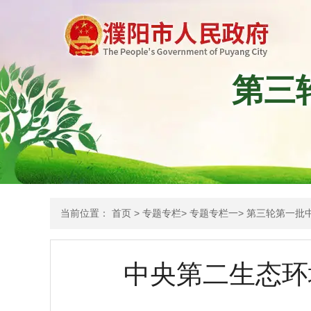
第三
当前位置：
首页
>
专题专栏
>
专题专栏一
>
第三轮第一批
中央第二生态环