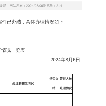
 网站发布：2024/08/09浏览量：
214
8的案件已办结，具体办理情况如下。
开情况一览表
2024年8月6日
是否办
责任人被
处理和整改情况
结
处理情况