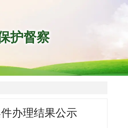
保护督察
案件办理结果公示