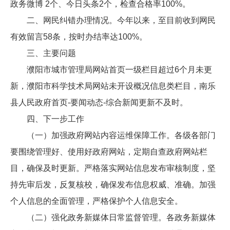
政务微博 2个、今日头条2个，检查合格率100%。
二、网民纠错办理情况。今年以来，至目前收到网民
有效留言58条，按时办结率达100%。
三、主要问题
濮阳市城市管理局网站首页一级栏目超过6个月未更
新，濮阳市科学技术局网站未开设概况信息类栏目，南乐
县人民政府首页-要闻动态-综合新闻更新不及时。
四、下一步工作
（一）加强政府网站内容运维保障工作。各级各部门
要围绕管理好、使用好政府网站，定期自查政府网站栏
目，确保及时更新。严格落实网站信息发布审核制度，坚
持先审后发，反复核校，确保发布信息权威、准确。加强
个人信息的全面管理，严格保护个人信息安全。
（二）强化政务新媒体日常监督管理。各政务新媒体