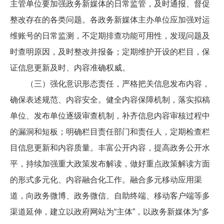
主管单位要加强政务新媒体的日常监管，及时通报、督促
整改存在的各类问题。各政务新媒体主办单位应加强对运
维账号的日常监测，不定期排查功能可用性，发现问题及
时查明原因，及时整改并报备；定期维护开设的栏目，保
证信息更新及时、内容准确权威。
（三）强化意识形态责任，严格把关信息发布内容，
确保表述规范、内容安全。健全内容保障机制，落实拟稿
单位、发布单位逐级审查机制，补齐信息内容审核过程中
的漏洞和短板；明确栏目责任部门和责任人，定期检查栏
目信息更新和内容质量。丰富公开内容，提高政务公开水
平，持续加强重大政策发布解读，做好重点政策解读方面
的形式多元化、内容融合化工作。融合多元移动应用渠
道，向政务微博、政务微信、自助终端、移动客户端等多
渠道延伸，建立以政府网站为“主体”，以政务新媒体为“多